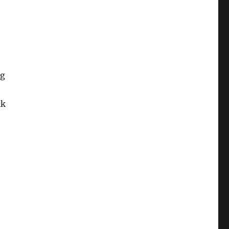
ng
ik