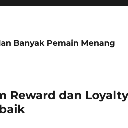
i dan Banyak Pemain Menang
 Reward dan Loyalt
rbaik