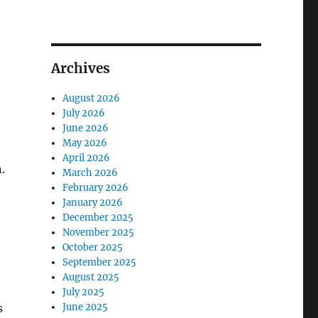
Archives
August 2026
July 2026
June 2026
May 2026
April 2026
.
March 2026
February 2026
January 2026
December 2025
November 2025
October 2025
September 2025
August 2025
July 2025
s
June 2025