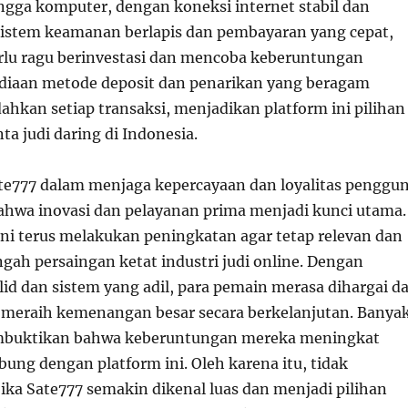
ingga komputer, dengan koneksi internet stabil dan
sistem keamanan berlapis dan pembayaran yang cepat,
rlu ragu berinvestasi dan mencoba keberuntungan
diaan metode deposit dan penarikan yang beragam
kan setiap transaksi, menjadikan platform ini pilihan
ta judi daring di Indonesia.
te777 dalam menjaga kepercayaan dan loyalitas penggu
hwa inovasi dan pelayanan prima menjadi kunci utama.
 ini terus melakukan peningkatan agar tetap relevan dan
ngah persaingan ketat industri judi online. Dengan
lid dan sistem yang adil, para pemain merasa dihargai d
meraih kemenangan besar secara berkelanjutan. Banya
buktikan bahwa keberuntungan mereka meningkat
bung dengan platform ini. Oleh karena itu, tidak
ka Sate777 semakin dikenal luas dan menjadi pilihan