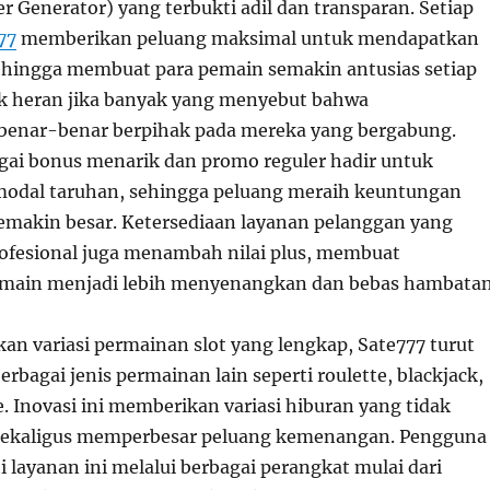
Generator) yang terbukti adil dan transparan. Setiap
77
memberikan peluang maksimal untuk mendapatkan
sehingga membuat para pemain semakin antusias setiap
ak heran jika banyak yang menyebut bahwa
benar-benar berpihak pada mereka yang bergabung.
bagai bonus menarik dan promo reguler hadir untuk
odal taruhan, sehingga peluang meraih keuntungan
semakin besar. Ketersediaan layanan pelanggan yang
rofesional juga menambah nilai plus, membuat
main menjadi lebih menyenangkan dan bebas hambatan
an variasi permainan slot yang lengkap, Sate777 turut
bagai jenis permainan lain seperti roulette, blackjack,
. Inovasi ini memberikan variasi hiburan yang tidak
kaligus memperbesar peluang kemenangan. Pengguna
 layanan ini melalui berbagai perangkat mulai dari