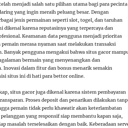
telah menjadi salah satu pilihan utama bagi para pecinta
daring yang ingin meraih peluang besar. Dengan
agai jenis permainan seperti slot, togel, dan taruhan
ini dikenal karena reputasinya yang terpercaya dan
ofesional. Keamanan data pengguna menjadi prioritas
a pemain merasa nyaman saat melakukan transaksi
. Banyak pengguna mengakui bahwa situs gacor mamp
ngalaman bermain yang menyenangkan dan
Inovasi dalam fitur dan bonus menarik semakin
i situs ini di hati para bettor online.
gkap, situs gacor juga dikenal karena sistem pembayaran
transparan. Proses deposit dan penarikan dilakukan tanp
gga pemain tidak perlu khawatir akan keterlambatan
pelanggan yang responsif siap membantu kapan saja,
ap masalah terselesaikan dengan baik. Keberadaan serv