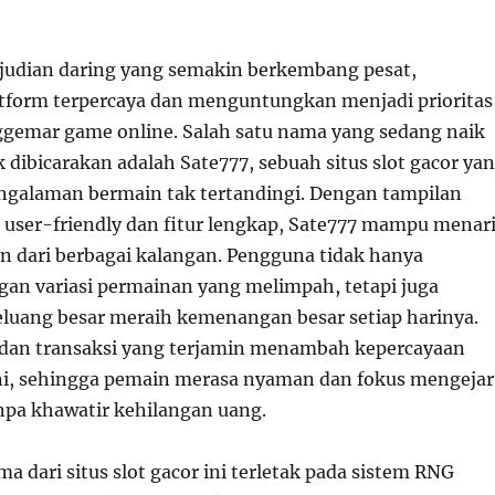
judian daring yang semakin berkembang pesat,
form terpercaya dan menguntungkan menjadi prioritas
gemar game online. Salah satu nama yang sedang naik
dibicarakan adalah Sate777, sebuah situs slot gacor ya
galaman bermain tak tertandingi. Dengan tampilan
user-friendly dan fitur lengkap, Sate777 mampu menar
n dari berbagai kalangan. Pengguna tidak hanya
an variasi permainan yang melimpah, tetapi juga
uang besar meraih kemenangan besar setiap harinya.
dan transaksi yang terjamin menambah kepercayaan
ini, sehingga pemain merasa nyaman dan fokus mengejar
pa khawatir kehilangan uang.
 dari situs slot gacor ini terletak pada sistem RNG