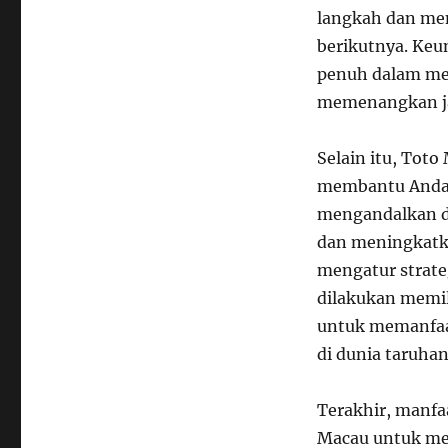
langkah dan me
berikutnya. Keu
penuh dalam me
memenangkan ja
Selain itu, Tot
membantu Anda 
mengandalkan da
dan meningkatka
mengatur strate
dilakukan memil
untuk memanfaat
di dunia taruha
Terakhir, manfa
Macau untuk me