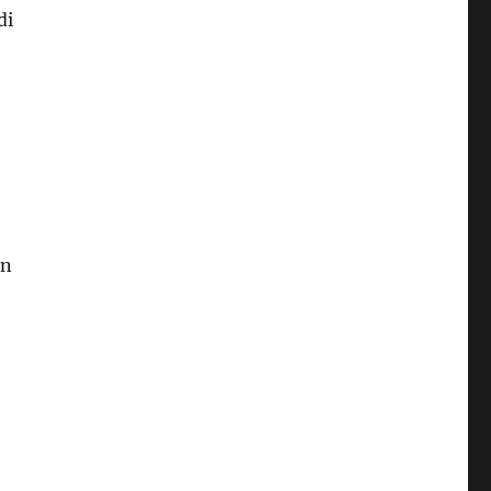
di
an