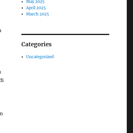
May 2025
April 2025
March 2025
n
Categories
Uncategorized
u
di
an