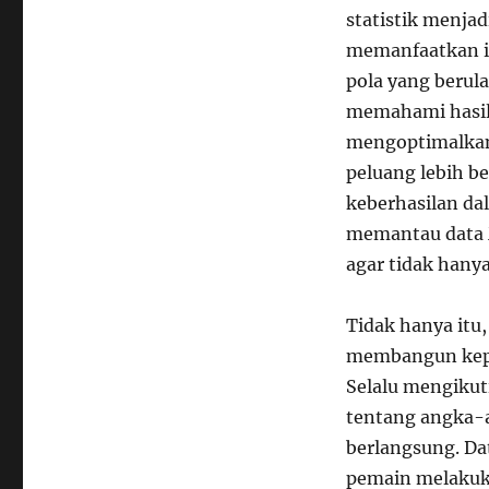
statistik menja
memanfaatkan in
pola yang berul
memahami hasil 
mengoptimalkan
peluang lebih be
keberhasilan dal
memantau data M
agar tidak han
Tidak hanya itu
membangun kepe
Selalu mengikut
tentang angka-a
berlangsung. D
pemain melakuka