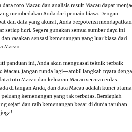
ata toto Macau dan analisis result Macau dapat menja
yang membedakan Anda dari pemain biasa. Dengan
epat dan data yang akurat, Anda berpotensi mendapatkan
r setiap hari. Segera gunakan semua sumber daya ini
 dan rasakan sensasi kemenangan yang luar biasa dari
ata Macau.
i panduan ini, Anda akan menguasai teknik terbaik
o Macau. Jangan tunda lagi—ambil langkah nyata deng
ta toto Macau dan keluaran Macau secara cerdas.
da di tangan Anda, dan data Macau adalah kunci utama
peluang kemenangan yang tak terbatas. Bersiaplah
g sejati dan raih kemenangan besar di dunia taruhan
juga!