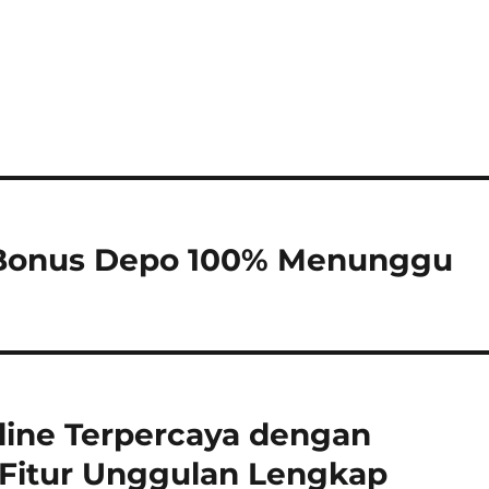
 Bonus Depo 100% Menunggu
line Terpercaya dengan
 Fitur Unggulan Lengkap