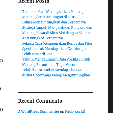
Recent Posts
Temukan Cara Meningkatkan Peluang
Menang dan Keuntungan di Situs Slot
Paling Menguntungkan dan Terpercaya
Strategi Ampuh Mengalahkan Rungkad dan
Menang Besar di Situs Slot dengan Sistem
Anti Rungkad Terpercaya
Pelajari Cara Menggunakan Bonus dan Fitur
Spesial untuk Mendapatkan Keuntungan
Lebih Besar di Slot
Teknik Menggunakan Data Prediksi untuk
an
Menang Beruntun di Togel Gacor
Pelajari Cara Mudah Mendapatkan Jackpot
di Slot Gacor yang Paling Menguntungkan
a
Recent Comments
G)
A WordPress Commenter
on
Hello world!