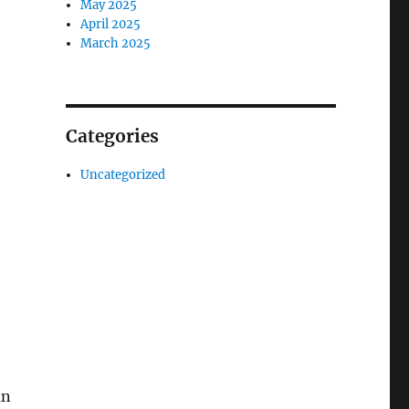
May 2025
April 2025
March 2025
Categories
Uncategorized
an