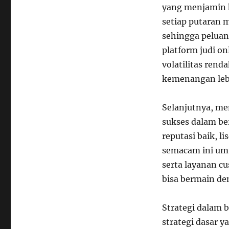
yang menjamin h
setiap putaran 
sehingga peluan
platform judi on
volatilitas re
kemenangan lebih
Selanjutnya, mem
sukses dalam ber
reputasi baik, li
semacam ini umu
serta layanan c
bisa bermain de
Strategi dalam b
strategi dasar 