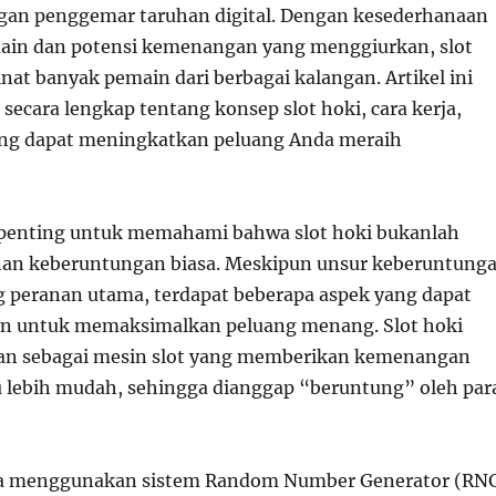
ngan penggemar taruhan digital. Dengan kesederhanaan
ain dan potensi kemenangan yang menggiurkan, slot
nat banyak pemain dari berbagai kalangan. Artikel ini
ecara lengkap tentang konsep slot hoki, cara kerja,
yang dapat meningkatkan peluang Anda meraih
penting untuk memahami bahwa slot hoki bukanlah
nan keberuntungan biasa. Meskipun unsur keberuntung
peranan utama, terdapat beberapa aspek yang dapat
n untuk memaksimalkan peluang menang. Slot hoki
kan sebagai mesin slot yang memberikan kemenangan
au lebih mudah, sehingga dianggap “beruntung” oleh par
rja menggunakan sistem Random Number Generator (RN