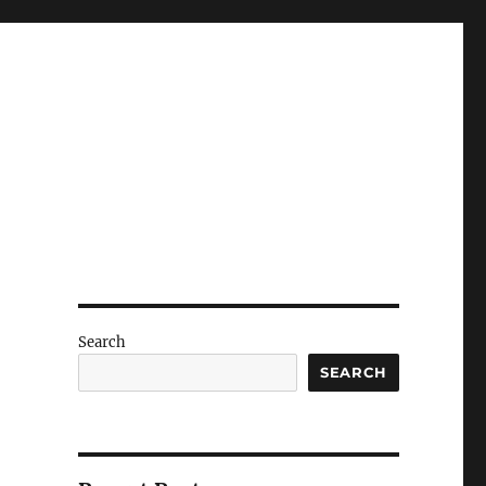
Search
SEARCH