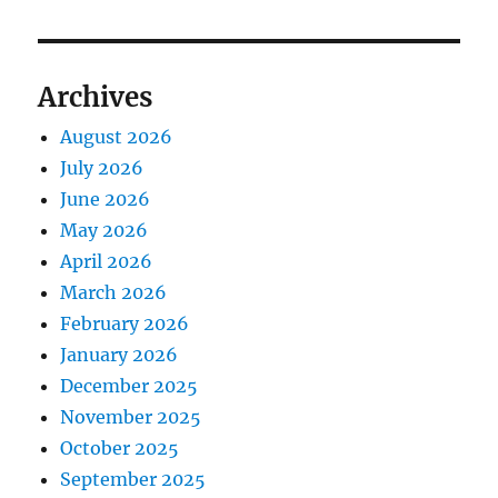
Archives
August 2026
July 2026
June 2026
May 2026
April 2026
March 2026
February 2026
January 2026
December 2025
November 2025
October 2025
September 2025