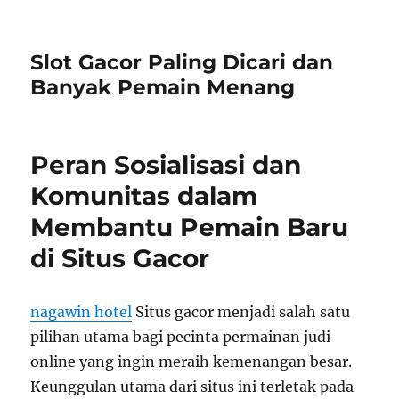
Slot Gacor Paling Dicari dan
Banyak Pemain Menang
Peran Sosialisasi dan
Komunitas dalam
Membantu Pemain Baru
di Situs Gacor
nagawin hotel
Situs gacor menjadi salah satu
pilihan utama bagi pecinta permainan judi
online yang ingin meraih kemenangan besar.
Keunggulan utama dari situs ini terletak pada