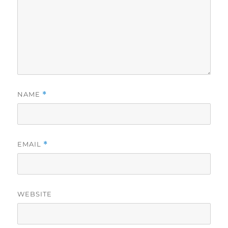
NAME
*
EMAIL
*
WEBSITE