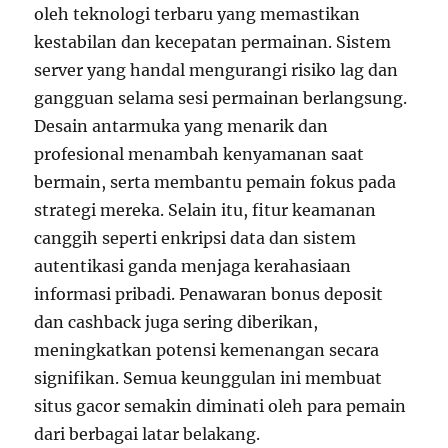
oleh teknologi terbaru yang memastikan
kestabilan dan kecepatan permainan. Sistem
server yang handal mengurangi risiko lag dan
gangguan selama sesi permainan berlangsung.
Desain antarmuka yang menarik dan
profesional menambah kenyamanan saat
bermain, serta membantu pemain fokus pada
strategi mereka. Selain itu, fitur keamanan
canggih seperti enkripsi data dan sistem
autentikasi ganda menjaga kerahasiaan
informasi pribadi. Penawaran bonus deposit
dan cashback juga sering diberikan,
meningkatkan potensi kemenangan secara
signifikan. Semua keunggulan ini membuat
situs gacor semakin diminati oleh para pemain
dari berbagai latar belakang.