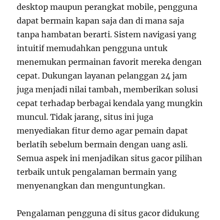
desktop maupun perangkat mobile, pengguna
dapat bermain kapan saja dan di mana saja
tanpa hambatan berarti. Sistem navigasi yang
intuitif memudahkan pengguna untuk
menemukan permainan favorit mereka dengan
cepat. Dukungan layanan pelanggan 24 jam
juga menjadi nilai tambah, memberikan solusi
cepat terhadap berbagai kendala yang mungkin
muncul. Tidak jarang, situs ini juga
menyediakan fitur demo agar pemain dapat
berlatih sebelum bermain dengan uang asli.
Semua aspek ini menjadikan situs gacor pilihan
terbaik untuk pengalaman bermain yang
menyenangkan dan menguntungkan.
Pengalaman pengguna di situs gacor didukung