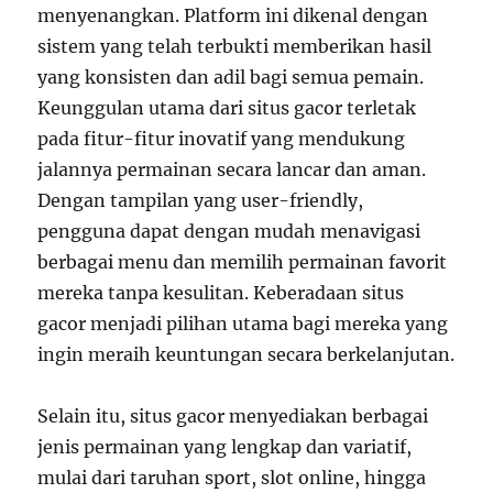
menyenangkan. Platform ini dikenal dengan
sistem yang telah terbukti memberikan hasil
yang konsisten dan adil bagi semua pemain.
Keunggulan utama dari situs gacor terletak
pada fitur-fitur inovatif yang mendukung
jalannya permainan secara lancar dan aman.
Dengan tampilan yang user-friendly,
pengguna dapat dengan mudah menavigasi
berbagai menu dan memilih permainan favorit
mereka tanpa kesulitan. Keberadaan situs
gacor menjadi pilihan utama bagi mereka yang
ingin meraih keuntungan secara berkelanjutan.
Selain itu, situs gacor menyediakan berbagai
jenis permainan yang lengkap dan variatif,
mulai dari taruhan sport, slot online, hingga