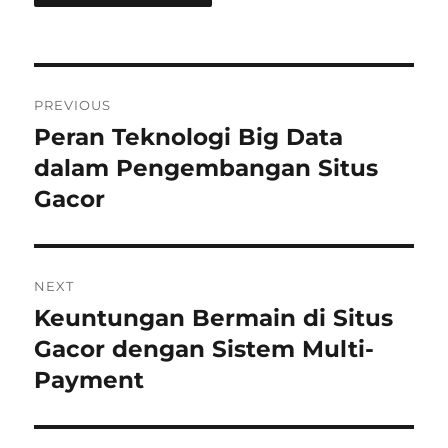
Post
PREVIOUS
navigation
Peran Teknologi Big Data
Previous
post:
dalam Pengembangan Situs
Gacor
NEXT
Keuntungan Bermain di Situs
Next
post:
Gacor dengan Sistem Multi-
Payment