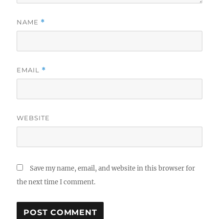
NAME
*
EMAIL
*
WEBSITE
Save my name, email, and website in this browser for
the next time I comment.