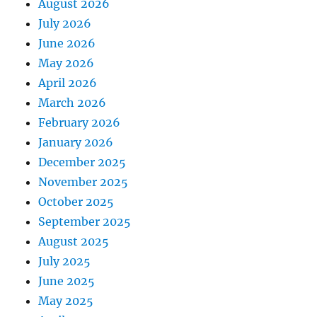
August 2026
July 2026
June 2026
May 2026
April 2026
March 2026
February 2026
January 2026
December 2025
November 2025
October 2025
September 2025
August 2025
July 2025
June 2025
May 2025