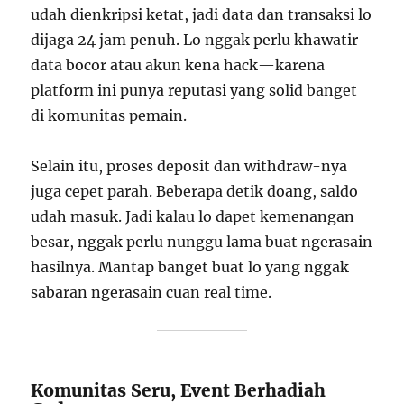
udah dienkripsi ketat, jadi data dan transaksi lo
dijaga 24 jam penuh. Lo nggak perlu khawatir
data bocor atau akun kena hack—karena
platform ini punya reputasi yang solid banget
di komunitas pemain.
Selain itu, proses deposit dan withdraw-nya
juga cepet parah. Beberapa detik doang, saldo
udah masuk. Jadi kalau lo dapet kemenangan
besar, nggak perlu nunggu lama buat ngerasain
hasilnya. Mantap banget buat lo yang nggak
sabaran ngerasain cuan real time.
Komunitas Seru, Event Berhadiah