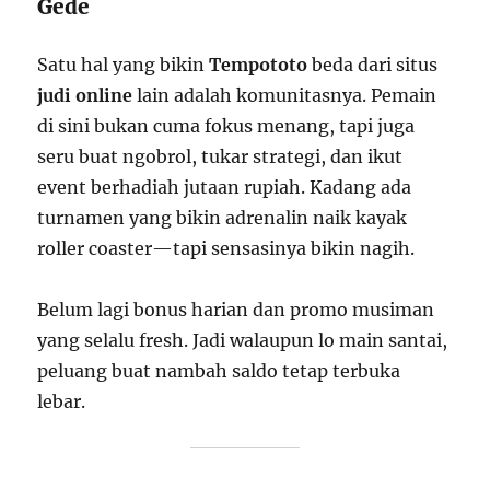
Gede
Satu hal yang bikin
Tempototo
beda dari situs
judi online
lain adalah komunitasnya. Pemain
di sini bukan cuma fokus menang, tapi juga
seru buat ngobrol, tukar strategi, dan ikut
event berhadiah jutaan rupiah. Kadang ada
turnamen yang bikin adrenalin naik kayak
roller coaster—tapi sensasinya bikin nagih.
Belum lagi bonus harian dan promo musiman
yang selalu fresh. Jadi walaupun lo main santai,
peluang buat nambah saldo tetap terbuka
lebar.