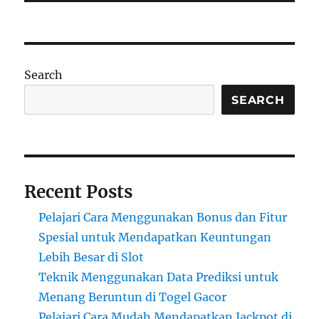
Search
SEARCH
Recent Posts
Pelajari Cara Menggunakan Bonus dan Fitur
Spesial untuk Mendapatkan Keuntungan
Lebih Besar di Slot
Teknik Menggunakan Data Prediksi untuk
Menang Beruntun di Togel Gacor
Pelajari Cara Mudah Mendapatkan Jackpot di