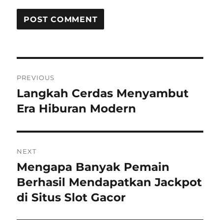
Post
PREVIOUS
navigation
Langkah Cerdas Menyambut
Previous
post:
Era Hiburan Modern
NEXT
Mengapa Banyak Pemain
Next
post:
Berhasil Mendapatkan Jackpot
di Situs Slot Gacor