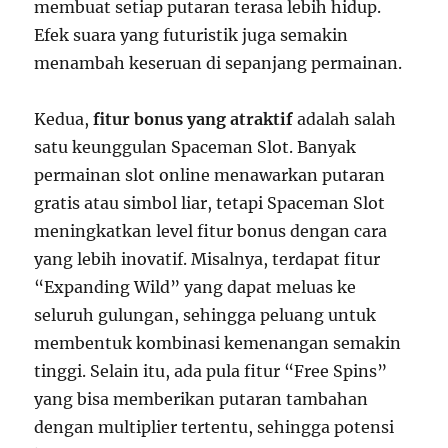
membuat setiap putaran terasa lebih hidup.
Efek suara yang futuristik juga semakin
menambah keseruan di sepanjang permainan.
Kedua,
fitur bonus yang atraktif
adalah salah
satu keunggulan Spaceman Slot. Banyak
permainan slot online menawarkan putaran
gratis atau simbol liar, tetapi Spaceman Slot
meningkatkan level fitur bonus dengan cara
yang lebih inovatif. Misalnya, terdapat fitur
“Expanding Wild” yang dapat meluas ke
seluruh gulungan, sehingga peluang untuk
membentuk kombinasi kemenangan semakin
tinggi. Selain itu, ada pula fitur “Free Spins”
yang bisa memberikan putaran tambahan
dengan multiplier tertentu, sehingga potensi