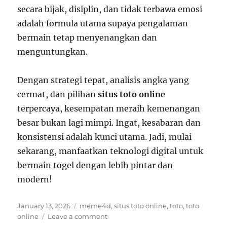
secara bijak, disiplin, dan tidak terbawa emosi
adalah formula utama supaya pengalaman
bermain tetap menyenangkan dan
menguntungkan.
Dengan strategi tepat, analisis angka yang
cermat, dan pilihan
situs toto online
terpercaya, kesempatan meraih kemenangan
besar bukan lagi mimpi. Ingat, kesabaran dan
konsistensi adalah kunci utama. Jadi, mulai
sekarang, manfaatkan teknologi digital untuk
bermain togel dengan lebih pintar dan
modern!
Posted
Tags
January 13, 2026
meme4d
,
situs toto online
,
toto
,
toto
on
on
online
Leave a comment
Rahasia