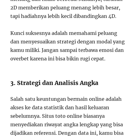
2D memberikan peluang menang lebih besar,
tapi hadiahnya lebih kecil dibandingkan 4D.
Kunci suksesnya adalah memahami peluang
dan menyesuaikan strategi dengan modal yang
kamu miliki. Jangan sampai terbawa emosi dan
overbet karena ini bisa bikin rugi cepat.
3. Strategi dan Analisis Angka
Salah satu keuntungan bermain online adalah
akses ke data statistik dan hasil keluaran
sebelumnya. Situs toto online biasanya
menyediakan riwayat angka lengkap yang bisa
dijadikan referensi. Dengan data ini, kamu bisa