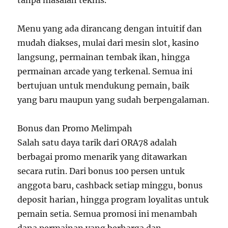
tanpa masalah teknis.
Menu yang ada dirancang dengan intuitif dan
mudah diakses, mulai dari mesin slot, kasino
langsung, permainan tembak ikan, hingga
permainan arcade yang terkenal. Semua ini
bertujuan untuk mendukung pemain, baik
yang baru maupun yang sudah berpengalaman.
Bonus dan Promo Melimpah
Salah satu daya tarik dari ORA78 adalah
berbagai promo menarik yang ditawarkan
secara rutin. Dari bonus 100 persen untuk
anggota baru, cashback setiap minggu, bonus
deposit harian, hingga program loyalitas untuk
pemain setia. Semua promosi ini menambah