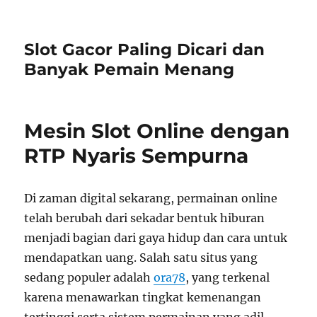
Slot Gacor Paling Dicari dan
Banyak Pemain Menang
Mesin Slot Online dengan
RTP Nyaris Sempurna
Di zaman digital sekarang, permainan online
telah berubah dari sekadar bentuk hiburan
menjadi bagian dari gaya hidup dan cara untuk
mendapatkan uang. Salah satu situs yang
sedang populer adalah
ora78
, yang terkenal
karena menawarkan tingkat kemenangan