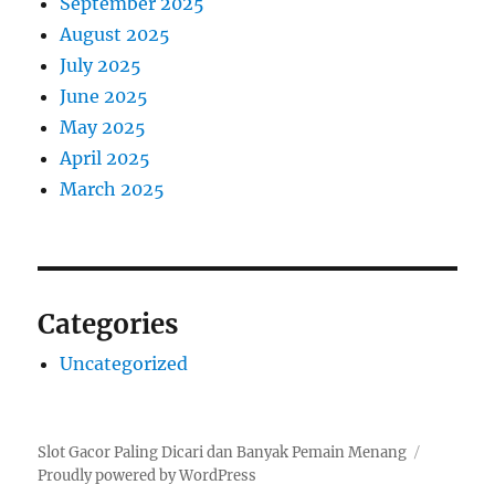
September 2025
August 2025
July 2025
June 2025
May 2025
April 2025
March 2025
Categories
Uncategorized
Slot Gacor Paling Dicari dan Banyak Pemain Menang
Proudly powered by WordPress