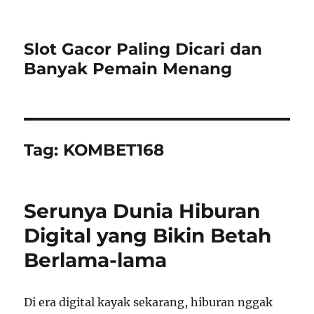
Slot Gacor Paling Dicari dan
Banyak Pemain Menang
Tag:
KOMBET168
Serunya Dunia Hiburan
Digital yang Bikin Betah
Berlama-lama
Di era digital kayak sekarang, hiburan nggak