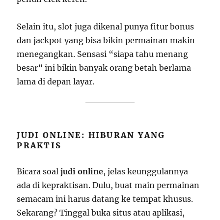
Selain itu, slot juga dikenal punya fitur bonus
dan jackpot yang bisa bikin permainan makin
menegangkan. Sensasi “siapa tahu menang
besar” ini bikin banyak orang betah berlama-
lama di depan layar.
JUDI ONLINE: HIBURAN YANG
PRAKTIS
Bicara soal
judi online
, jelas keunggulannya
ada di kepraktisan. Dulu, buat main permainan
semacam ini harus datang ke tempat khusus.
Sekarang? Tinggal buka situs atau aplikasi,