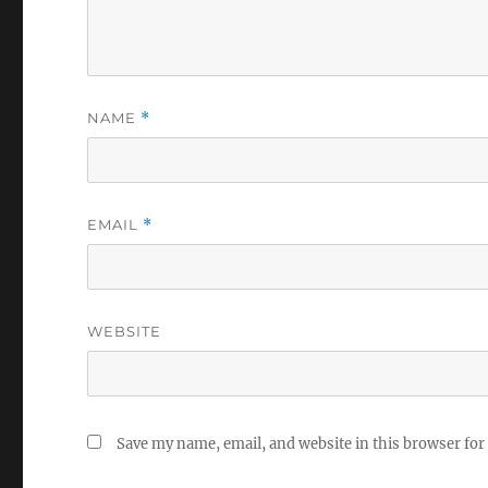
NAME
*
EMAIL
*
WEBSITE
Save my name, email, and website in this browser for