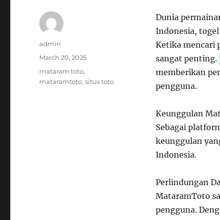
Dunia permainan
Indonesia, togel
Author
admin
Ketika mencari 
Posted
March 20, 2025
sangat penting.
on
Tags
mataram toto
,
memberikan pen
mataramtoto
,
situs toto
pengguna.
Keunggulan Mat
Sebagai platfor
keunggulan yang
Indonesia.
Perlindungan D
MataramToto sa
pengguna. Denga