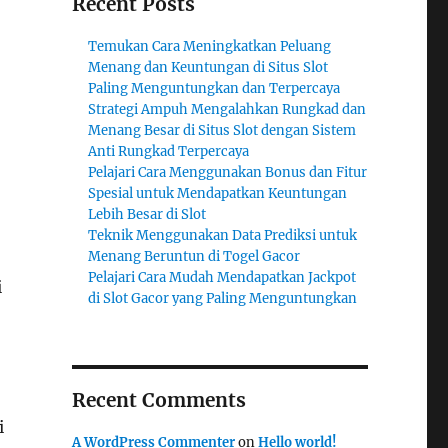
Recent Posts
Temukan Cara Meningkatkan Peluang
Menang dan Keuntungan di Situs Slot
Paling Menguntungkan dan Terpercaya
Strategi Ampuh Mengalahkan Rungkad dan
Menang Besar di Situs Slot dengan Sistem
Anti Rungkad Terpercaya
Pelajari Cara Menggunakan Bonus dan Fitur
Spesial untuk Mendapatkan Keuntungan
Lebih Besar di Slot
Teknik Menggunakan Data Prediksi untuk
Menang Beruntun di Togel Gacor
Pelajari Cara Mudah Mendapatkan Jackpot
i
di Slot Gacor yang Paling Menguntungkan
Recent Comments
i
A WordPress Commenter
on
Hello world!