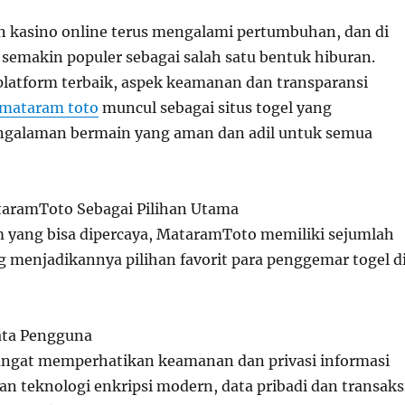
 kasino online terus mengalami pertumbuhan, dan di
 semakin populer sebagai salah satu bentuk hiburan.
platform terbaik, aspek keamanan dan transparansi
mataram toto
muncul sebagai situs togel yang
galaman bermain yang aman dan adil untuk semua
aramToto Sebagai Pilihan Utama
m yang bisa dipercaya, MataramToto memiliki sejumlah
 menjadikannya pilihan favorit para penggemar togel d
ata Pengguna
ngat memperhatikan keamanan dan privasi informasi
n teknologi enkripsi modern, data pribadi dan transaks