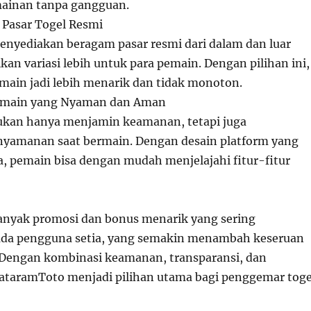
ainan tanpa gangguan.
n Pasar Togel Resmi
yediakan beragam pasar resmi dari dalam dan luar
an variasi lebih untuk para pemain. Dengan pilihan ini,
ain jadi lebih menarik dan tidak monoton.
rmain yang Nyaman dan Aman
kan hanya menjamin keamanan, tetapi juga
yamanan saat bermain. Dengan desain platform yang
 pemain bisa dengan mudah menjelajahi fitur-fitur
 banyak promosi dan bonus menarik yang sering
ada pengguna setia, yang semakin menambah keseruan
Dengan kombinasi keamanan, transparansi, dan
taramToto menjadi pilihan utama bagi penggemar toge