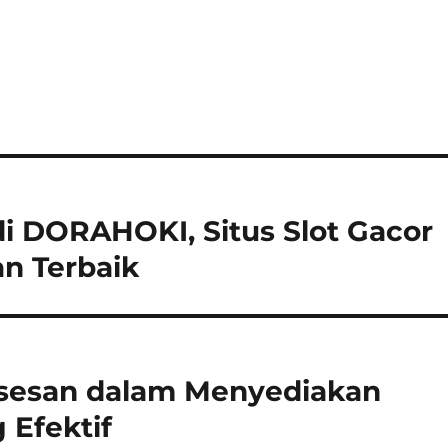
di DORAHOKI, Situs Slot Gacor
n Terbaik
ksesan dalam Menyediakan
 Efektif