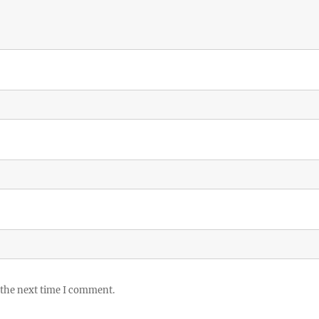
 the next time I comment.