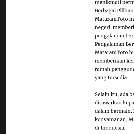
menikmati perm
Berbagai Piliha
MataramToto men
negeri, memberik
pengalaman berm
Pengalaman Be
MataramToto bu
memberikan ken
ramah pengguna,
yang tersedia.
Selain itu, ada
ditawarkan kep
dalam bermain. 
kenyamanan, Ma
di Indonesia.