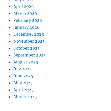
April 2026
March 2026
February 2026
January 2026
December 2025
November 2025
October 2025
September 2025
August 2025
July 2025
June 2025
May 2025
April 2025
March 2025