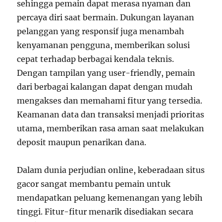
sehingga pemain dapat merasa nyaman dan
percaya diri saat bermain. Dukungan layanan
pelanggan yang responsif juga menambah
kenyamanan pengguna, memberikan solusi
cepat terhadap berbagai kendala teknis.
Dengan tampilan yang user-friendly, pemain
dari berbagai kalangan dapat dengan mudah
mengakses dan memahami fitur yang tersedia.
Keamanan data dan transaksi menjadi prioritas
utama, memberikan rasa aman saat melakukan
deposit maupun penarikan dana.
Dalam dunia perjudian online, keberadaan situs
gacor sangat membantu pemain untuk
mendapatkan peluang kemenangan yang lebih
tinggi. Fitur-fitur menarik disediakan secara