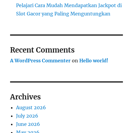
Pelajari Cara Mudah Mendapatkan Jackpot di
Slot Gacor yang Paling Menguntungkan
Recent Comments
A WordPress Commenter
on
Hello world!
Archives
August 2026
July 2026
June 2026
May 2026