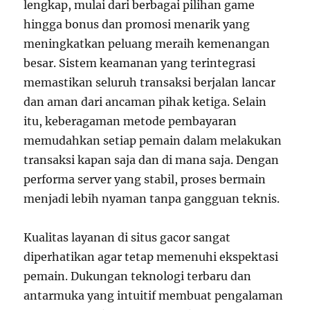
lengkap, mulai dari berbagai pilihan game
hingga bonus dan promosi menarik yang
meningkatkan peluang meraih kemenangan
besar. Sistem keamanan yang terintegrasi
memastikan seluruh transaksi berjalan lancar
dan aman dari ancaman pihak ketiga. Selain
itu, keberagaman metode pembayaran
memudahkan setiap pemain dalam melakukan
transaksi kapan saja dan di mana saja. Dengan
performa server yang stabil, proses bermain
menjadi lebih nyaman tanpa gangguan teknis.
Kualitas layanan di situs gacor sangat
diperhatikan agar tetap memenuhi ekspektasi
pemain. Dukungan teknologi terbaru dan
antarmuka yang intuitif membuat pengalaman