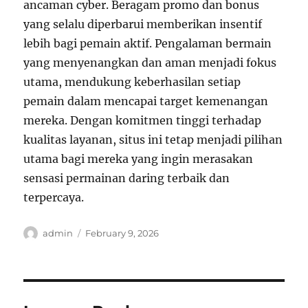
ancaman cyber. Beragam promo dan bonus
yang selalu diperbarui memberikan insentif
lebih bagi pemain aktif. Pengalaman bermain
yang menyenangkan dan aman menjadi fokus
utama, mendukung keberhasilan setiap
pemain dalam mencapai target kemenangan
mereka. Dengan komitmen tinggi terhadap
kualitas layanan, situs ini tetap menjadi pilihan
utama bagi mereka yang ingin merasakan
sensasi permainan daring terbaik dan
terpercaya.
Author
Posted
admin
February 9, 2026
on