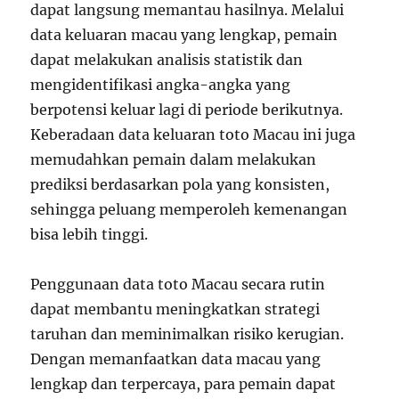
dapat langsung memantau hasilnya. Melalui
data keluaran macau yang lengkap, pemain
dapat melakukan analisis statistik dan
mengidentifikasi angka-angka yang
berpotensi keluar lagi di periode berikutnya.
Keberadaan data keluaran toto Macau ini juga
memudahkan pemain dalam melakukan
prediksi berdasarkan pola yang konsisten,
sehingga peluang memperoleh kemenangan
bisa lebih tinggi.
Penggunaan data toto Macau secara rutin
dapat membantu meningkatkan strategi
taruhan dan meminimalkan risiko kerugian.
Dengan memanfaatkan data macau yang
lengkap dan terpercaya, para pemain dapat