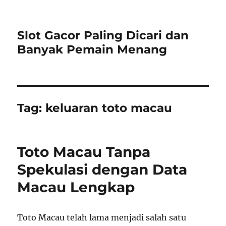
Slot Gacor Paling Dicari dan
Banyak Pemain Menang
Tag:
keluaran toto macau
Toto Macau Tanpa
Spekulasi dengan Data
Macau Lengkap
Toto Macau telah lama menjadi salah satu