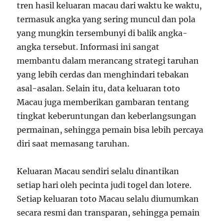
tren hasil keluaran macau dari waktu ke waktu,
termasuk angka yang sering muncul dan pola
yang mungkin tersembunyi di balik angka-
angka tersebut. Informasi ini sangat
membantu dalam merancang strategi taruhan
yang lebih cerdas dan menghindari tebakan
asal-asalan. Selain itu, data keluaran toto
Macau juga memberikan gambaran tentang
tingkat keberuntungan dan keberlangsungan
permainan, sehingga pemain bisa lebih percaya
diri saat memasang taruhan.
Keluaran Macau sendiri selalu dinantikan
setiap hari oleh pecinta judi togel dan lotere.
Setiap keluaran toto Macau selalu diumumkan
secara resmi dan transparan, sehingga pemain