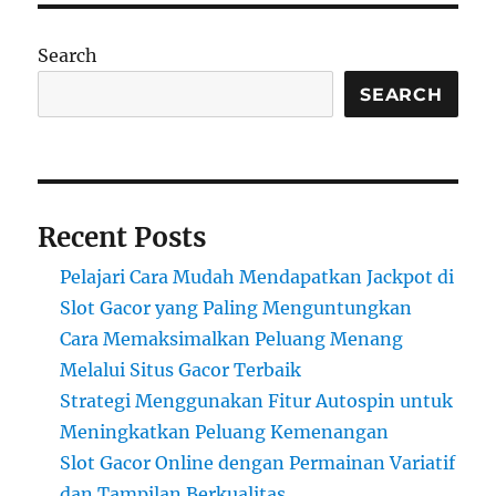
Spekulasi
dengan
Search
Data
Macau
SEARCH
Lengkap
Recent Posts
Pelajari Cara Mudah Mendapatkan Jackpot di
Slot Gacor yang Paling Menguntungkan
Cara Memaksimalkan Peluang Menang
Melalui Situs Gacor Terbaik
Strategi Menggunakan Fitur Autospin untuk
Meningkatkan Peluang Kemenangan
Slot Gacor Online dengan Permainan Variatif
dan Tampilan Berkualitas