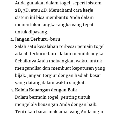
Anda gunakan dalam togel, seperti sistem
2D, 3D, atau 4D. Memahami cara kerja
sistem ini bisa membantu Anda dalam
menentukan angka-angka yang tepat
untuk dipasang.
Jangan Terburu-buru
Salah satu kesalahan terbesar pemain togel
adalah terburu-buru dalam memilih angka.
Sebaiknya Anda meluangkan waktu untuk
menganalisa dan membuat keputusan yang
bijak. Jangan tergiur dengan hadiah besar
yang datang dalam waktu singkat.
Kelola Keuangan dengan Baik
Dalam bermain togel, penting untuk
mengelola keuangan Anda dengan baik.
Tentukan batas maksimal yang Anda ingin