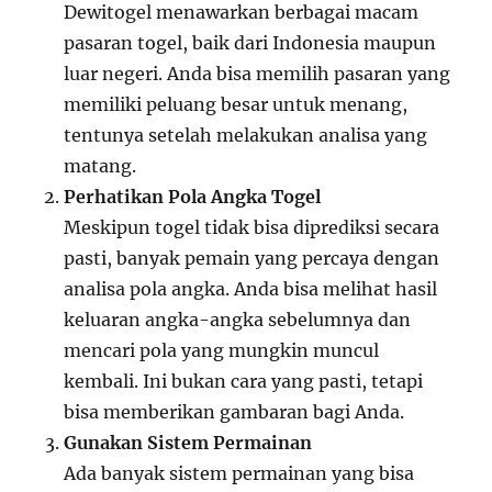
Dewitogel menawarkan berbagai macam
pasaran togel, baik dari Indonesia maupun
luar negeri. Anda bisa memilih pasaran yang
memiliki peluang besar untuk menang,
tentunya setelah melakukan analisa yang
matang.
Perhatikan Pola Angka Togel
Meskipun togel tidak bisa diprediksi secara
pasti, banyak pemain yang percaya dengan
analisa pola angka. Anda bisa melihat hasil
keluaran angka-angka sebelumnya dan
mencari pola yang mungkin muncul
kembali. Ini bukan cara yang pasti, tetapi
bisa memberikan gambaran bagi Anda.
Gunakan Sistem Permainan
Ada banyak sistem permainan yang bisa