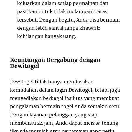
keluarkan dalam setiap permainan dan
pastikan untuk tidak melampaui batas
tersebut. Dengan begitu, Anda bisa bermain
dengan lebih santai tanpa khawatir
kehilangan banyak uang.
Keuntungan Bergabung dengan
Dewitogel
Dewitogel tidak hanya memberikan
kemudahan dalam
login Dewitogel
, tetapi juga
menyediakan berbagai fasilitas yang membuat
pengalaman bermain togel Anda semakin seru.
Dengan layanan pelanggan yang siap
membantu 24 jam, Anda dapat merasa tenang
jika ada masalah atau pertanyaan yang perlu