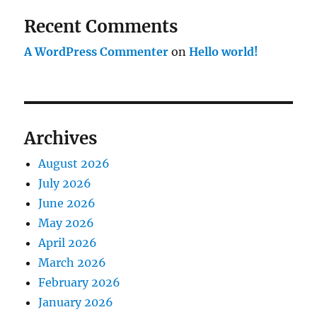
Recent Comments
A WordPress Commenter
on
Hello world!
Archives
August 2026
July 2026
June 2026
May 2026
April 2026
March 2026
February 2026
January 2026