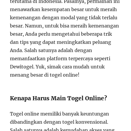
terutama di Indonesia. Pasalnya, permainan ini
menawarkan kesempatan besar untuk meraih
kemenangan dengan modal yang tidak terlalu
besar. Namun, untuk bisa meraih kemenangan
besar, Anda perlu mengetahui beberapa trik
dan tips yang dapat meningkatkan peluang
Anda. Salah satunya adalah dengan
memanfaatkan platform terpercaya seperti
Dewitogel. Yuk, simak cara mudah untuk
menang besar di togel online!
Kenapa Harus Main Togel Online?
Togel online memiliki banyak keuntungan
dibandingkan dengan togel konvensional.
Salah satunya adalah kemudahan akses yang