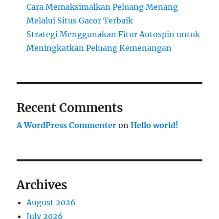
Cara Memaksimalkan Peluang Menang
Melalui Situs Gacor Terbaik
Strategi Menggunakan Fitur Autospin untuk
Meningkatkan Peluang Kemenangan
Recent Comments
A WordPress Commenter
on
Hello world!
Archives
August 2026
July 2026