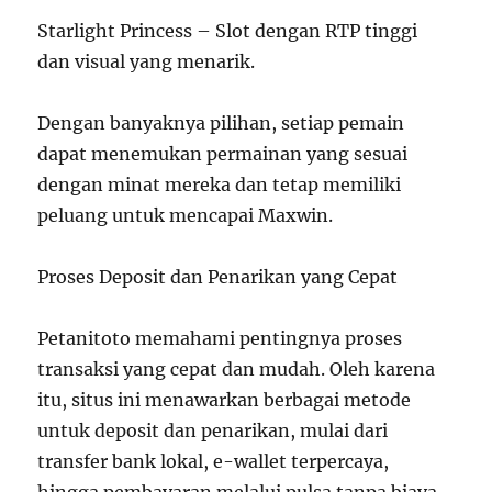
Starlight Princess – Slot dengan RTP tinggi
dan visual yang menarik.
Dengan banyaknya pilihan, setiap pemain
dapat menemukan permainan yang sesuai
dengan minat mereka dan tetap memiliki
peluang untuk mencapai Maxwin.
Proses Deposit dan Penarikan yang Cepat
Petanitoto memahami pentingnya proses
transaksi yang cepat dan mudah. Oleh karena
itu, situs ini menawarkan berbagai metode
untuk deposit dan penarikan, mulai dari
transfer bank lokal, e-wallet terpercaya,