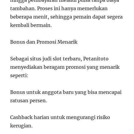
hingga pembayaran melalui pulsa tanpa biaya
tambahan. Proses ini hanya memerlukan
beberapa menit, sehingga pemain dapat segera
kembali bermain.
Bonus dan Promosi Menarik
Sebagai situs judi slot terbaru, Petanitoto
menyediakan beragam promosi yang menarik
seperti:
Bonus untuk anggota baru yang bisa mencapai
ratusan persen.
Cashback harian untuk mengurangi risiko
kerugian.