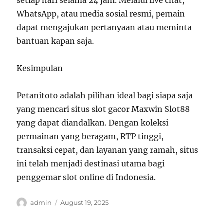
setiap hari selama 24 jam. Melalui live chat,
WhatsApp, atau media sosial resmi, pemain
dapat mengajukan pertanyaan atau meminta
bantuan kapan saja.
Kesimpulan
Petanitoto adalah pilihan ideal bagi siapa saja
yang mencari situs slot gacor Maxwin Slot88
yang dapat diandalkan. Dengan koleksi
permainan yang beragam, RTP tinggi,
transaksi cepat, dan layanan yang ramah, situs
ini telah menjadi destinasi utama bagi
penggemar slot online di Indonesia.
Author
Posted
admin
August 19, 2025
on