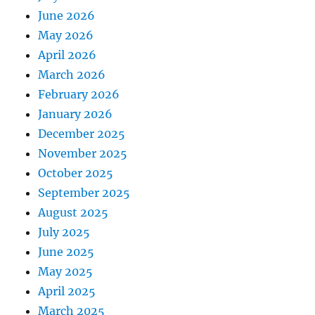
June 2026
May 2026
April 2026
March 2026
February 2026
January 2026
December 2025
November 2025
October 2025
September 2025
August 2025
July 2025
June 2025
May 2025
April 2025
March 2025