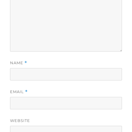
NAME
*
EMAIL
*
WEBSITE