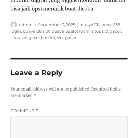
hiburan digital yang nggak monoton, dunia ini
bisa jadi opsi menarik buat dicoba.
Author
Posted
Tags
admin
September 3, 2025
buaya138
,
buaya138
on
login
,
buaya138 slot
,
buaya138 slot login
,
situs slot gacor
,
situs slot gacor hari ini
,
slot gacor
Leave a Reply
Your email address will not be published.
Required fields
are marked
*
COMMENT
*