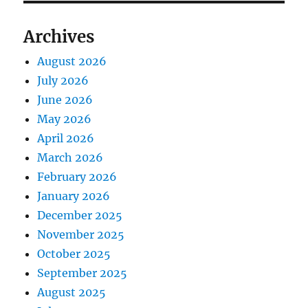
Archives
August 2026
July 2026
June 2026
May 2026
April 2026
March 2026
February 2026
January 2026
December 2025
November 2025
October 2025
September 2025
August 2025