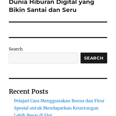
Dunia Hiburan Digital yang
Next
post:
Bikin Santai dan Seru
Search
SEARCH
Recent Posts
Pelajari Cara Menggunakan Bonus dan Fitur
Spesial untuk Mendapatkan Keuntungan
Lebih Besar di Slot