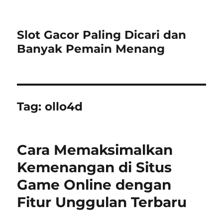
Slot Gacor Paling Dicari dan
Banyak Pemain Menang
Tag:
ollo4d
Cara Memaksimalkan
Kemenangan di Situs
Game Online dengan
Fitur Unggulan Terbaru