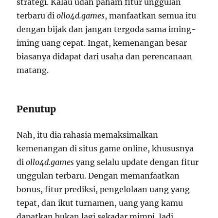
strategi. Kalau udah paham fitur unggulan
terbaru di
ollo4d.games
, manfaatkan semua itu
dengan bijak dan jangan tergoda sama iming-
iming uang cepat. Ingat, kemenangan besar
biasanya didapat dari usaha dan perencanaan
matang.
Penutup
Nah, itu dia rahasia memaksimalkan
kemenangan di situs game online, khususnya
di
ollo4d.games
yang selalu update dengan fitur
unggulan terbaru. Dengan memanfaatkan
bonus, fitur prediksi, pengelolaan uang yang
tepat, dan ikut turnamen, uang yang kamu
dapatkan bukan lagi sekadar mimpi. Jadi,