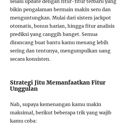
selalu update dengan fitur-fitur terbaru yang
bikin pengalaman bermain makin seru dan
menguntungkan. Mulai dari sistem jackpot
otomatis, bonus harian, hingga fitur analisis
prediksi yang canggih banget. Semua
dirancang buat bantu kamu menang lebih
sering dan tentunya, mengumpulkan uang
secara konsisten.
Strategi Jitu Memanfaatkan Fitur
Unggulan
Nah, supaya kemenangan kamu makin
maksimal, berikut beberapa trik yang wajib
kamu coba: