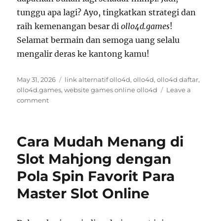
tunggu apa lagi? Ayo, tingkatkan strategi dan
raih kemenangan besar di
ollo4d.games
!
Selamat bermain dan semoga uang selalu
mengalir deras ke kantong kamu!
Posted
Tags
May 31, 2026
link alternatif ollo4d
,
ollo4d
,
ollo4d daftar
,
on
ollo4d.games
,
website games online ollo4d
Leave a
on
comment
Cara
Memaksimalkan
Kemenangan
Cara Mudah Menang di
di
Situs
Slot Mahjong dengan
Game
Pola Spin Favorit Para
Online
dengan
Master Slot Online
Fitur
Unggulan
Terbaru