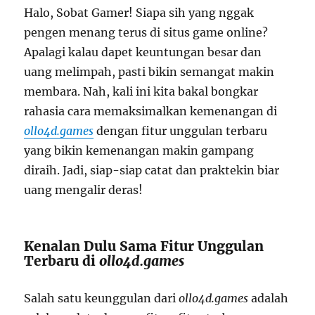
Halo, Sobat Gamer! Siapa sih yang nggak
pengen menang terus di situs game online?
Apalagi kalau dapet keuntungan besar dan
uang melimpah, pasti bikin semangat makin
membara. Nah, kali ini kita bakal bongkar
rahasia cara memaksimalkan kemenangan di
ollo4d.games
dengan fitur unggulan terbaru
yang bikin kemenangan makin gampang
diraih. Jadi, siap-siap catat dan praktekin biar
uang mengalir deras!
Kenalan Dulu Sama Fitur Unggulan
Terbaru di
ollo4d.games
Salah satu keunggulan dari
ollo4d.games
adalah