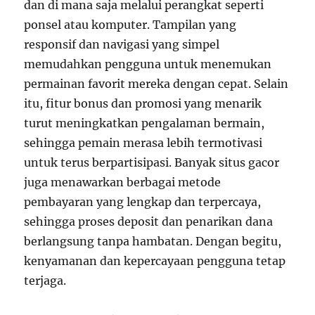
dan di mana saja melalui perangkat seperti
ponsel atau komputer. Tampilan yang
responsif dan navigasi yang simpel
memudahkan pengguna untuk menemukan
permainan favorit mereka dengan cepat. Selain
itu, fitur bonus dan promosi yang menarik
turut meningkatkan pengalaman bermain,
sehingga pemain merasa lebih termotivasi
untuk terus berpartisipasi. Banyak situs gacor
juga menawarkan berbagai metode
pembayaran yang lengkap dan terpercaya,
sehingga proses deposit dan penarikan dana
berlangsung tanpa hambatan. Dengan begitu,
kenyamanan dan kepercayaan pengguna tetap
terjaga.