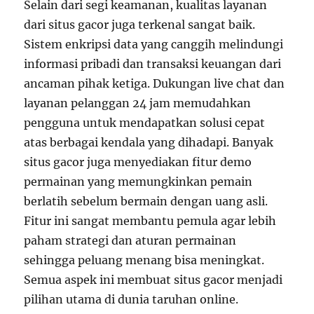
Selain dari segi keamanan, kualitas layanan
dari situs gacor juga terkenal sangat baik.
Sistem enkripsi data yang canggih melindungi
informasi pribadi dan transaksi keuangan dari
ancaman pihak ketiga. Dukungan live chat dan
layanan pelanggan 24 jam memudahkan
pengguna untuk mendapatkan solusi cepat
atas berbagai kendala yang dihadapi. Banyak
situs gacor juga menyediakan fitur demo
permainan yang memungkinkan pemain
berlatih sebelum bermain dengan uang asli.
Fitur ini sangat membantu pemula agar lebih
paham strategi dan aturan permainan
sehingga peluang menang bisa meningkat.
Semua aspek ini membuat situs gacor menjadi
pilihan utama di dunia taruhan online.