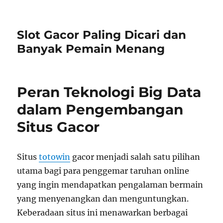
Slot Gacor Paling Dicari dan
Banyak Pemain Menang
Peran Teknologi Big Data
dalam Pengembangan
Situs Gacor
Situs
totowin
gacor menjadi salah satu pilihan
utama bagi para penggemar taruhan online
yang ingin mendapatkan pengalaman bermain
yang menyenangkan dan menguntungkan.
Keberadaan situs ini menawarkan berbagai