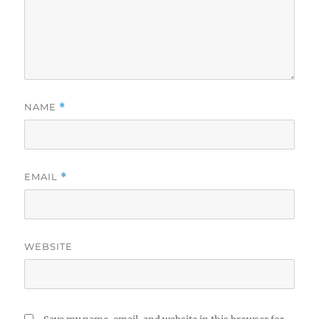
NAME
*
EMAIL
*
WEBSITE