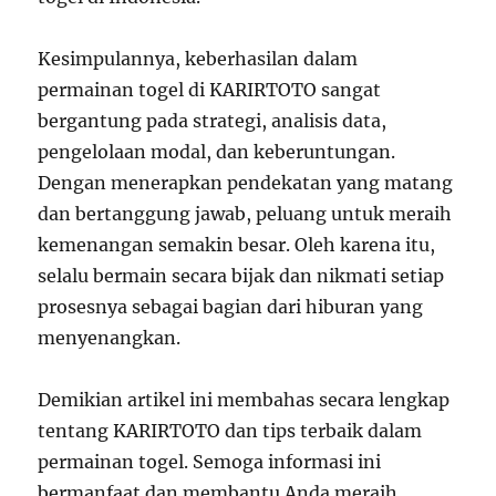
Kesimpulannya, keberhasilan dalam
permainan togel di KARIRTOTO sangat
bergantung pada strategi, analisis data,
pengelolaan modal, dan keberuntungan.
Dengan menerapkan pendekatan yang matang
dan bertanggung jawab, peluang untuk meraih
kemenangan semakin besar. Oleh karena itu,
selalu bermain secara bijak dan nikmati setiap
prosesnya sebagai bagian dari hiburan yang
menyenangkan.
Demikian artikel ini membahas secara lengkap
tentang KARIRTOTO dan tips terbaik dalam
permainan togel. Semoga informasi ini
bermanfaat dan membantu Anda meraih