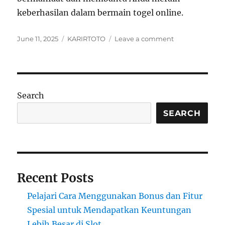
keberhasilan dalam bermain togel online.
Posted
Tags
on
June 11, 2025
KARIRTOTO
Leave a comment
on
Strategi
dan
Peluang
Menang
dalam
Search
Permainan
Togel
SEARCH
KARIRTOTO:
Analisis
dan
Tips
Terbaik
Recent Posts
Pelajari Cara Menggunakan Bonus dan Fitur
Spesial untuk Mendapatkan Keuntungan
Lebih Besar di Slot