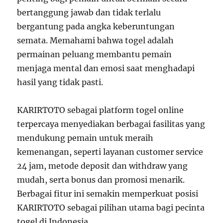
bertanggung jawab dan tidak terlalu
bergantung pada angka keberuntungan
semata. Memahami bahwa togel adalah
permainan peluang membantu pemain
menjaga mental dan emosi saat menghadapi
hasil yang tidak pasti.
KARIRTOTO sebagai platform togel online
terpercaya menyediakan berbagai fasilitas yang
mendukung pemain untuk meraih
kemenangan, seperti layanan customer service
24 jam, metode deposit dan withdraw yang
mudah, serta bonus dan promosi menarik.
Berbagai fitur ini semakin memperkuat posisi
KARIRTOTO sebagai pilihan utama bagi pecinta
togel di Indonesia.