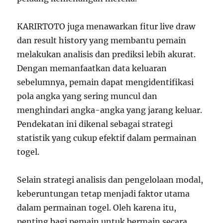
KARIRTOTO juga menawarkan fitur live draw
dan result history yang membantu pemain
melakukan analisis dan prediksi lebih akurat.
Dengan memanfaatkan data keluaran
sebelumnya, pemain dapat mengidentifikasi
pola angka yang sering muncul dan
menghindari angka-angka yang jarang keluar.
Pendekatan ini dikenal sebagai strategi
statistik yang cukup efektif dalam permainan
togel.
Selain strategi analisis dan pengelolaan modal,
keberuntungan tetap menjadi faktor utama
dalam permainan togel. Oleh karena itu,
penting bagi pemain untuk bermain secara