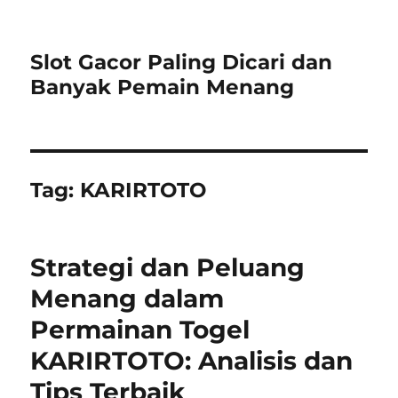
Slot Gacor Paling Dicari dan
Banyak Pemain Menang
Tag:
KARIRTOTO
Strategi dan Peluang
Menang dalam
Permainan Togel
KARIRTOTO: Analisis dan
Tips Terbaik