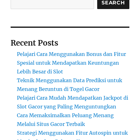
Lebih
SEARCH
Tinggi
Recent Posts
Pelajari Cara Menggunakan Bonus dan Fitur
Spesial untuk Mendapatkan Keuntungan
Lebih Besar di Slot
Teknik Menggunakan Data Prediksi untuk
Menang Beruntun di Togel Gacor
Pelajari Cara Mudah Mendapatkan Jackpot di
Slot Gacor yang Paling Menguntungkan
Cara Memaksimalkan Peluang Menang
Melalui Situs Gacor Terbaik
Strategi Menggunakan Fitur Autospin untuk