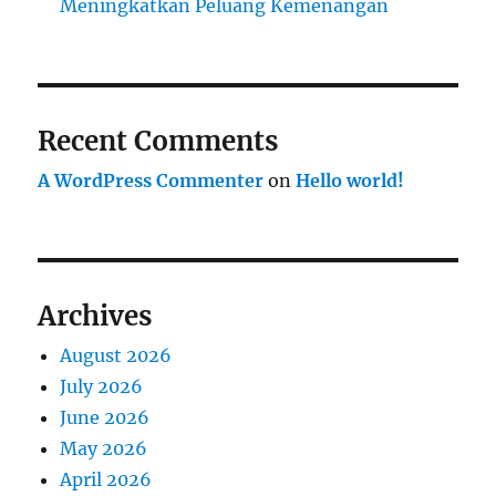
Meningkatkan Peluang Kemenangan
Recent Comments
A WordPress Commenter
on
Hello world!
Archives
August 2026
July 2026
June 2026
May 2026
April 2026