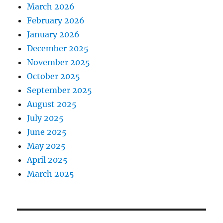
March 2026
February 2026
January 2026
December 2025
November 2025
October 2025
September 2025
August 2025
July 2025
June 2025
May 2025
April 2025
March 2025