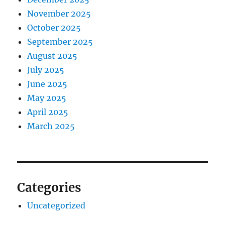
November 2025
October 2025
September 2025
August 2025
July 2025
June 2025
May 2025
April 2025
March 2025
Categories
Uncategorized