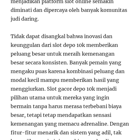
menjadikan platform slot online semakin
diminati dan dipercaya oleh banyak komunitas
judi daring.
Tidak dapat disangkal bahwa inovasi dan
keunggulan dari slot depo 10k memberikan
peluang besar untuk meraih kemenangan
besar secara konsisten. Banyak pemain yang
mengaku puas karena kombinasi peluang dan
modal kecil mampu memberikan hasil yang
menggiurkan. Slot gacor depo 10k menjadi
pilihan utama untuk mereka yang ingin
bermain tanpa harus merasa terbebani biaya
besar, tetapi tetap mendapatkan sensasi
kemenangan yang memacu adrenaline. Dengan
fitur-fitur menarik dan sistem yang adil, tak