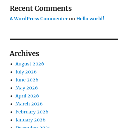
Recent Comments
A WordPress Commenter
on
Hello world!
Archives
August 2026
July 2026
June 2026
May 2026
April 2026
March 2026
February 2026
January 2026
December 2025