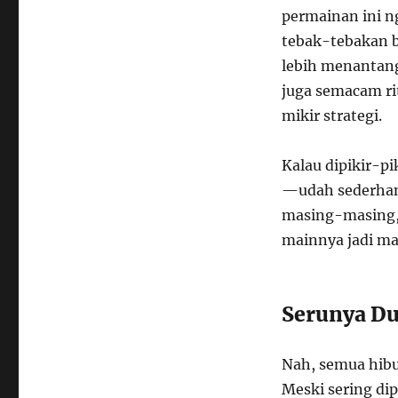
permainan ini n
tebak-tebakan b
lebih menantang
juga semacam rit
mikir strategi.
Kalau dipikir-pi
—udah sederhana
masing-masing, 
mainnya jadi ma
Serunya Du
Nah, semua hibu
Meski sering dip