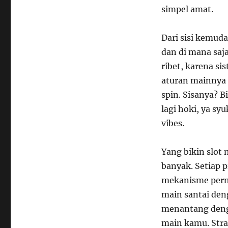
simpel amat.
Dari sisi kemuda
dan di mana saj
ribet, karena s
aturan mainnya 
spin. Sisanya? B
lagi hoki, ya sy
vibes.
Yang bikin slot 
banyak. Setiap p
mekanisme perma
main santai den
menantang denga
main kamu. Stra