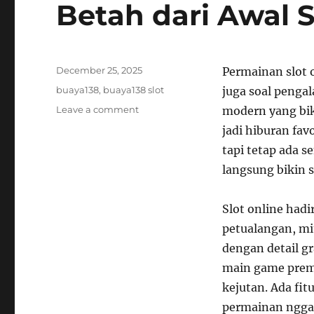
Betah dari Awal 
Posted
December 25, 2025
Permainan slot 
on
Tags
buaya138
,
buaya138 slot
juga soal pengal
on
Leave a comment
modern yang biki
Putaran
jadi hiburan fa
Seru
tapi tetap ada s
Slot
Online
langsung bikin s
yang
Bikin
Slot online had
Betah
dari
petualangan, mit
Awal
dengan detail gr
Sampai
main game premi
Akhir
kejutan. Ada fit
permainan nggak