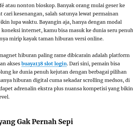
fé atau nonton bioskop. Banyak orang mulai geser ke
at cari kesenangan, salah satunya lewat permainan
 bikin lupa waktu. Bayangin aja, hanya dengan modal
koneksi internet, kamu bisa masuk ke dunia seru penu
nya mirip kayak taman hiburan versi online.
 magnet hiburan paling rame dibicarain adalah platform
an akses
buaya138 slot login
. Dari sini, pemain bisa
ung ke dunia penuh kejutan dengan berbagai pilihan
anya hiburan digital cuma sekadar scrolling medsos, di
dapet adrenalin ekstra plus nuansa kompetisi yang bikin
vel.
 yang Gak Pernah Sepi