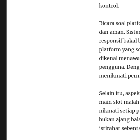
kontrol.
Bicara soal pla
dan aman. Sistem
responsif bakal
platform yang s
dikenal menawa
pengguna. Denga
menikmati perma
Selain itu, aspe
main slot malah 
nikmati setiap p
bukan ajang bala
istirahat sebenta