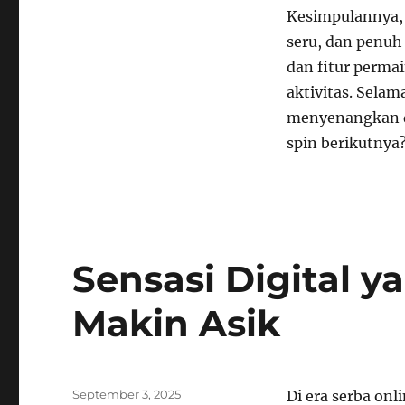
Kesimpulannya, 
seru, dan penuh
dan fitur permai
aktivitas. Selam
menyenangkan dan
spin berikutnya
Sensasi Digital 
Makin Asik
Posted
September 3, 2025
Di era serba onl