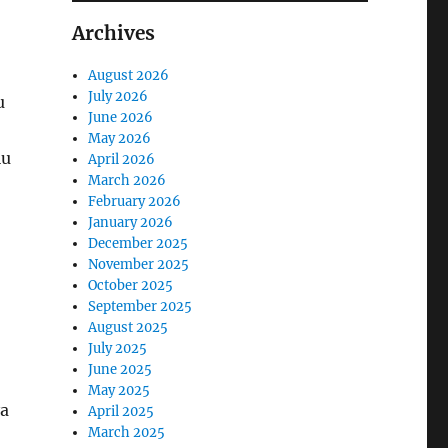
Archives
August 2026
July 2026
u
June 2026
May 2026
lu
April 2026
March 2026
February 2026
January 2026
December 2025
November 2025
October 2025
September 2025
August 2025
July 2025
June 2025
May 2025
ya
April 2025
March 2025