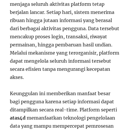
menjaga seluruh aktivitas platform tetap
berjalan lancar. Setiap hari, sistem menerima
ribuan hingga jutaan informasi yang berasal
dari berbagai aktivitas pengguna. Data tersebut
mencakup proses login, transaksi, riwayat
permainan, hingga pembaruan hasil undian.
Melalui mekanisme yang terorganisir, platform
dapat mengelola seluruh informasi tersebut
secara efisien tanpa mengurangi kecepatan
akses.
Keunggulan ini memberikan manfaat besar
bagi pengguna karena setiap informasi dapat
ditampilkan secara real-time. Platform seperti
atas4d
memanfaatkan teknologi pengelolaan
data yang mampu mempercepat pemrosesan