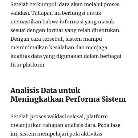
Setelah terkumpul, data akan melalui proses
validasi. Tahapan ini berfungsi untuk
memastikan bahwa informasi yang masuk
sesuai dengan format yang telah ditentukan.
Dengan cara tersebut, sistem mampu
meminimalkan kesalahan dan menjaga
kualitas data yang digunakan dalam berbagai
fitur platform.
Analisis Data untuk
Meningkatkan Performa Sistem
Setelah proses validasi selesai, platform
melanjutkan tahapan analisis data. Pada fase
ini, sistem mempelajari pola aktivitas