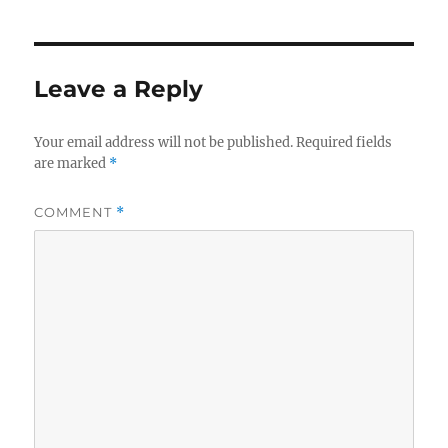
Leave a Reply
Your email address will not be published.
Required fields
are marked
*
COMMENT
*