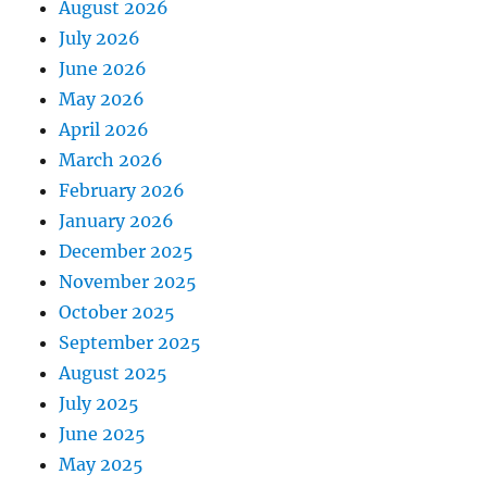
August 2026
July 2026
June 2026
May 2026
April 2026
March 2026
February 2026
January 2026
December 2025
November 2025
October 2025
September 2025
August 2025
July 2025
June 2025
May 2025