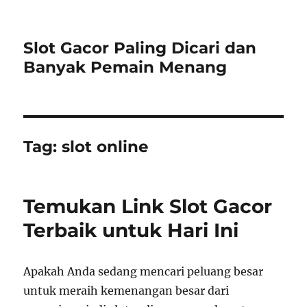
Slot Gacor Paling Dicari dan
Banyak Pemain Menang
Tag:
slot online
Temukan Link Slot Gacor
Terbaik untuk Hari Ini
Apakah Anda sedang mencari peluang besar
untuk meraih kemenangan besar dari