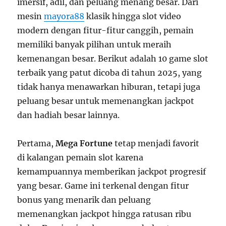
imersif, adil, dan peluang menang besar. Dari
mesin
mayora88
klasik hingga slot video
modern dengan fitur-fitur canggih, pemain
memiliki banyak pilihan untuk meraih
kemenangan besar. Berikut adalah 10 game slot
terbaik yang patut dicoba di tahun 2025, yang
tidak hanya menawarkan hiburan, tetapi juga
peluang besar untuk memenangkan jackpot
dan hadiah besar lainnya.
Pertama,
Mega Fortune
tetap menjadi favorit
di kalangan pemain slot karena
kemampuannya memberikan jackpot progresif
yang besar. Game ini terkenal dengan fitur
bonus yang menarik dan peluang
memenangkan jackpot hingga ratusan ribu