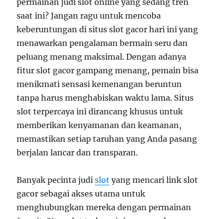
permainan judi slot online yang sedang tren
saat ini? Jangan ragu untuk mencoba
keberuntungan di situs slot gacor hari ini yang
menawarkan pengalaman bermain seru dan
peluang menang maksimal. Dengan adanya
fitur slot gacor gampang menang, pemain bisa
menikmati sensasi kemenangan beruntun
tanpa harus menghabiskan waktu lama. Situs
slot terpercaya ini dirancang khusus untuk
memberikan kenyamanan dan keamanan,
memastikan setiap taruhan yang Anda pasang
berjalan lancar dan transparan.
Banyak pecinta judi
slot
yang mencari link slot
gacor sebagai akses utama untuk
menghubungkan mereka dengan permainan