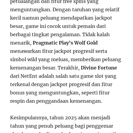
petualangan dan fitur free spins yang
menguntungkan. Dengan taruhan yang relatif
kecil namun peluang mendapatkan jackpot
besar, game ini cocok untuk pemain dari
berbagai tingkat pengalaman. Tidak kalah
menarik,
Pragmatic Play’s Wolf Gold
menawarkan fitur jackpot progresif serta
simbol wild yang meluas, memberikan peluang
kemenangan besar. Terakhir,
Divine Fortune
dari NetEnt adalah salah satu game slot yang
terkenal dengan jackpot progresif dan fitur
bonus yang menguntungkan, seperti fitur
respin dan penggandaan kemenangan.
Kesimpulannya, tahun 2025 akan menjadi
tahun yang penuh peluang bagi penggemar