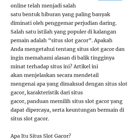
online telah menjadi salah
satu bentuk hiburan yang paling banyak
diminati oleh penggemar perjudian daring.
Salah satu istilah yang populer di kalangan
pemain adalah “situs slot gacor”. Apakah
Anda mengetahui tentang situs slot gacor dan
ingin memahami alasan di balik tingginya
minat terhadap situs ini? Artikel ini
akan menjelaskan secara mendetail
mengenai apa yang dimaksud dengan situs slot
gacor, karakteristik dari situs
gacor, panduan memilih situs slot gacor yang
dapat dipercaya, serta keuntungan bermain di
situs slot gacor.
Apa Itu Situs Slot Gacor?