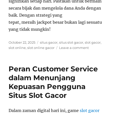
signifikan setiap hari. Pastikan untuk bermain
secara bijak dan mengelola dana Anda dengan
baik. Dengan strategi yang
tepat, meraih jackpot besar bukan lagi sesuatu
yang tidak mungkin!
Posted
Tags
October 22, 2025
situs gacor
,
situs slot gacor
,
slot gacor
,
on
on
slot online
,
slot online gacor
Leave a comment
Inovasi
Teknologi
di
Peran Customer Service
Situs
Slot
dalam Menunjang
Gacor
Kepuasan Pengguna
yang
Membuat
Situs Slot Gacor
Permainan
Semakin
Menarik
Dalam zaman digital hari ini, game
slot gacor