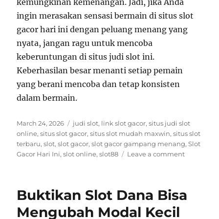
kemungkinan kemenangan. Jadi, jika Anda
ingin merasakan sensasi bermain di situs slot
gacor hari ini dengan peluang menang yang
nyata, jangan ragu untuk mencoba
keberuntungan di situs judi slot ini.
Keberhasilan besar menanti setiap pemain
yang berani mencoba dan tetap konsisten
dalam bermain.
Posted
Tags
March 24, 2026
judi slot
,
link slot gacor
,
situs judi slot
on
online
,
situs slot gacor
,
situs slot mudah maxwin
,
situs slot
terbaru
,
slot
,
slot gacor
,
slot gacor gampang menang
,
Slot
on
Gacor Hari Ini
,
slot online
,
slot88
Leave a comment
Temukan
Link
Slot
Buktikan Slot Dana Bisa
Gacor
Terbaik
Mengubah Modal Kecil
untuk