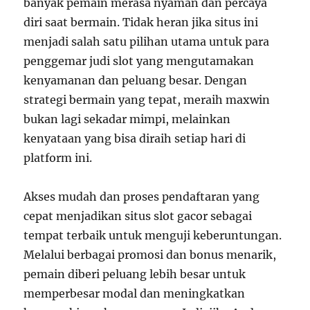
banyak pemain merasa nyaman dan percaya
diri saat bermain. Tidak heran jika situs ini
menjadi salah satu pilihan utama untuk para
penggemar judi slot yang mengutamakan
kenyamanan dan peluang besar. Dengan
strategi bermain yang tepat, meraih maxwin
bukan lagi sekadar mimpi, melainkan
kenyataan yang bisa diraih setiap hari di
platform ini.
Akses mudah dan proses pendaftaran yang
cepat menjadikan situs slot gacor sebagai
tempat terbaik untuk menguji keberuntungan.
Melalui berbagai promosi dan bonus menarik,
pemain diberi peluang lebih besar untuk
memperbesar modal dan meningkatkan