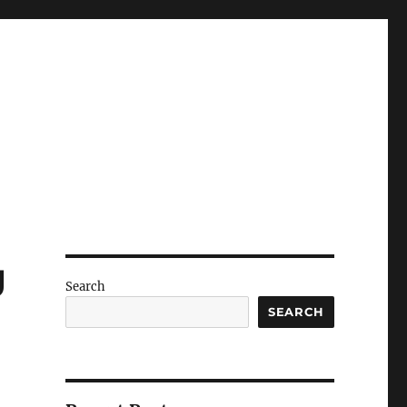
g
Search
SEARCH