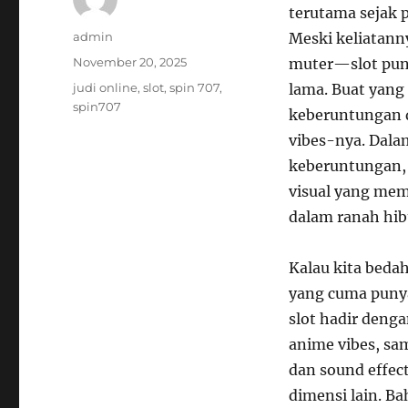
terutama sejak 
Author
admin
Meski keliatann
Posted
November 20, 2025
muter—slot puny
on
Tags
judi online
,
slot
,
spin 707
,
lama. Buat yang 
spin707
keberuntungan d
vibes-nya. Dalam
keberuntungan, t
visual yang mema
dalam ranah hib
Kalau kita bedah
yang cuma puny
slot hadir denga
anime vibes, sa
dan sound effec
dimensi lain. Bah