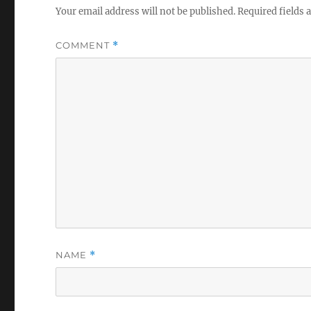
Your email address will not be published.
Required fields
COMMENT
*
NAME
*