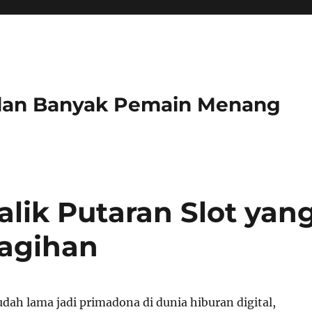
i dan Banyak Pemain Menang
alik Putaran Slot yan
tagihan
dah lama jadi primadona di dunia hiburan digital,