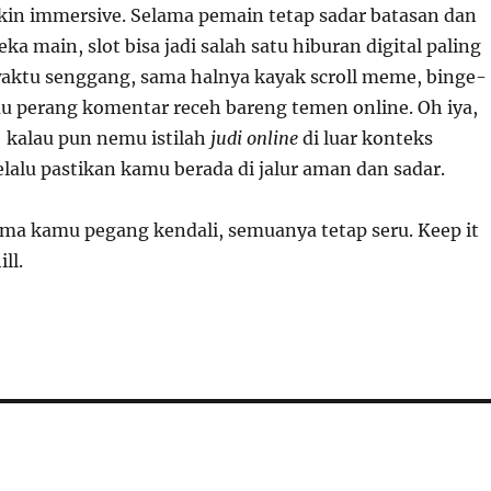
n immersive. Selama pemain tetap sadar batasan dan
ka main, slot bisa jadi salah satu hiburan digital paling
 waktu senggang, sama halnya kayak scroll meme, binge-
tau perang komentar receh bareng temen online. Oh iya,
: kalau pun nemu istilah
judi online
di luar konteks
elalu pastikan kamu berada di jalur aman dan sadar.
lama kamu pegang kendali, semuanya tetap seru. Keep it
ll.