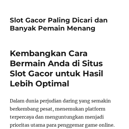
Slot Gacor Paling Dicari dan
Banyak Pemain Menang
Kembangkan Cara
Bermain Anda di Situs
Slot Gacor untuk Hasil
Lebih Optimal
Dalam dunia perjudian daring yang semakin
berkembang pesat, menemukan platform
terpercaya dan menguntungkan menjadi
prioritas utama para penggemar game online.