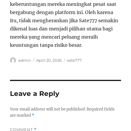
keberuntungan mereka meningkat pesat saat
bergabung dengan platform ini. Oleh karena
itu, tidak mengherankan jika Sate777 semakin
dikenal luas dan menjadi pilihan utama bagi
mereka yang mencari peluang meraih
keuntungan tanpa risiko besar.
Author
Posted
Tags
admin
April 20, 2026
sate777
on
Leave a Reply
Your email address will not be published.
Required fields
are marked
*
COMMENT
*