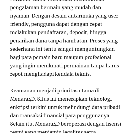
pengalaman bermain yang mudah dan
nyaman. Dengan desain antarmuka yang user-
friendly, pengguna dapat dengan cepat
melakukan pendaftaran, deposit, hingga
penarikan dana tanpa hambatan. Proses yang
sederhana ini tentu sangat menguntungkan
bagi para pemain baru maupun profesional
yang ingin menikmati permainan tanpa harus
repot menghadapi kendala teknis.
Keamanan menjadi prioritas utama di
Menara4D. Situs ini menerapkan teknologi
enkripsi terkini untuk melindungi data pribadi
dan transaksi finansial para penggunanya.
Selain itu, Menara4D beroperasi dengan lisensi
resmi yang menjamin legalitas serta