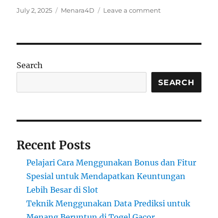
Posted
Tags
on
July 2, 2025
Menara4D
Leave a comment
on
Menara4D:
Solusi
Judi
Online
Terpercaya
Search
dengan
Layanan
SEARCH
Profesional
dan
Keamanan
Maksimal
Recent Posts
Pelajari Cara Menggunakan Bonus dan Fitur
Spesial untuk Mendapatkan Keuntungan
Lebih Besar di Slot
Teknik Menggunakan Data Prediksi untuk
Menang Beruntun di Togel Gacor