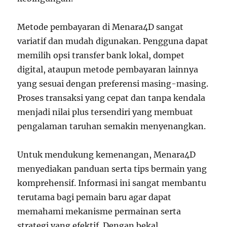
Metode pembayaran di Menara4D sangat
variatif dan mudah digunakan. Pengguna dapat
memilih opsi transfer bank lokal, dompet
digital, ataupun metode pembayaran lainnya
yang sesuai dengan preferensi masing-masing.
Proses transaksi yang cepat dan tanpa kendala
menjadi nilai plus tersendiri yang membuat
pengalaman taruhan semakin menyenangkan.
Untuk mendukung kemenangan, Menara4D
menyediakan panduan serta tips bermain yang
komprehensif. Informasi ini sangat membantu
terutama bagi pemain baru agar dapat
memahami mekanisme permainan serta
strategi yang efektif. Dengan bekal