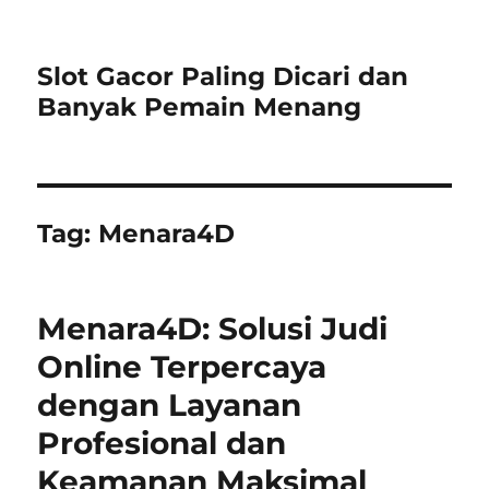
Slot Gacor Paling Dicari dan
Banyak Pemain Menang
Tag:
Menara4D
Menara4D: Solusi Judi
Online Terpercaya
dengan Layanan
Profesional dan
Keamanan Maksimal