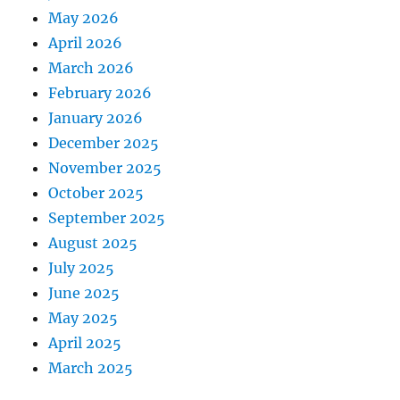
May 2026
April 2026
March 2026
February 2026
January 2026
December 2025
November 2025
October 2025
September 2025
August 2025
July 2025
June 2025
May 2025
April 2025
March 2025