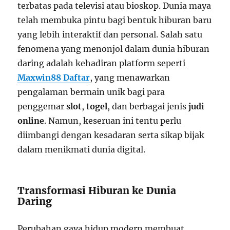
terbatas pada televisi atau bioskop. Dunia maya
telah membuka pintu bagi bentuk hiburan baru
yang lebih interaktif dan personal. Salah satu
fenomena yang menonjol dalam dunia hiburan
daring adalah kehadiran platform seperti
Maxwin88 Daftar
, yang menawarkan
pengalaman bermain unik bagi para
penggemar
slot
,
togel
, dan berbagai jenis
judi
online
. Namun, keseruan ini tentu perlu
diimbangi dengan kesadaran serta sikap bijak
dalam menikmati dunia digital.
Transformasi Hiburan ke Dunia
Daring
Perubahan gaya hidup modern membuat