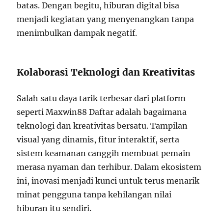
batas. Dengan begitu, hiburan digital bisa
menjadi kegiatan yang menyenangkan tanpa
menimbulkan dampak negatif.
Kolaborasi Teknologi dan Kreativitas
Salah satu daya tarik terbesar dari platform
seperti Maxwin88 Daftar adalah bagaimana
teknologi dan kreativitas bersatu. Tampilan
visual yang dinamis, fitur interaktif, serta
sistem keamanan canggih membuat pemain
merasa nyaman dan terhibur. Dalam ekosistem
ini, inovasi menjadi kunci untuk terus menarik
minat pengguna tanpa kehilangan nilai
hiburan itu sendiri.