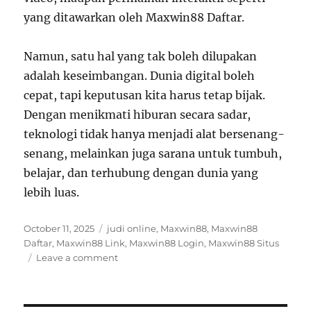
yang ditawarkan oleh Maxwin88 Daftar.
Namun, satu hal yang tak boleh dilupakan
adalah keseimbangan. Dunia digital boleh
cepat, tapi keputusan kita harus tetap bijak.
Dengan menikmati hiburan secara sadar,
teknologi tidak hanya menjadi alat bersenang-
senang, melainkan juga sarana untuk tumbuh,
belajar, dan terhubung dengan dunia yang
lebih luas.
Posted
Tags
October 11, 2025
judi online
,
Maxwin88
,
Maxwin88
on
Daftar
,
Maxwin88 Link
,
Maxwin88 Login
,
Maxwin88 Situs
on
Leave a comment
Langkah
Cerdas
Menyambut