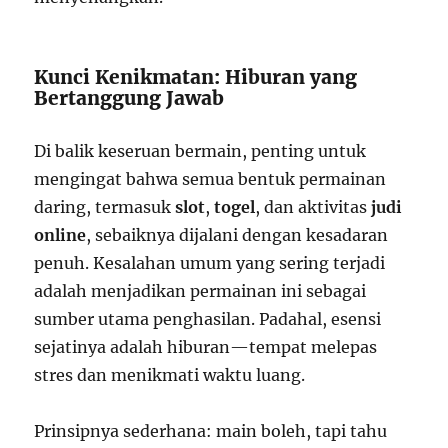
Kunci Kenikmatan: Hiburan yang
Bertanggung Jawab
Di balik keseruan bermain, penting untuk
mengingat bahwa semua bentuk permainan
daring, termasuk
slot
,
togel
, dan aktivitas
judi
online
, sebaiknya dijalani dengan kesadaran
penuh. Kesalahan umum yang sering terjadi
adalah menjadikan permainan ini sebagai
sumber utama penghasilan. Padahal, esensi
sejatinya adalah hiburan—tempat melepas
stres dan menikmati waktu luang.
Prinsipnya sederhana: main boleh, tapi tahu