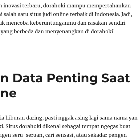
 inovasi terbaru, dorahoki mampu mempertahankan
 salah satu situs judi online terbaik di Indonesia. Jadi,
tuk mencoba keberuntunganmu dan rasakan sendiri
 yang berbeda dan menyenangkan di dorahoki!
 Data Penting Saat
ine
 hiburan daring, pasti nggak asing lagi sama nama ya
ki. Situs dorahoki dikenal sebagai tempat ngegas buat
gen seru-seruan, cari sensasi, atau sekadar pengen