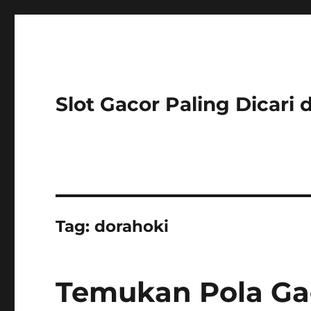
Slot Gacor Paling Dicar
Tag:
dorahoki
Temukan Pola Gaco