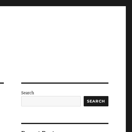
Search
SEARCH