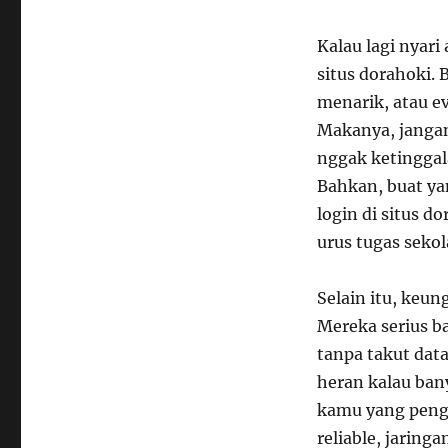
Kalau lagi nyari 
situs dorahoki. 
menarik, atau e
Makanya, jangan 
nggak ketinggal
Bahkan, buat ya
login di situs d
urus tugas sekol
Selain itu, keun
Mereka serius ba
tanpa takut data
heran kalau ban
kamu yang penge
reliable, jaring