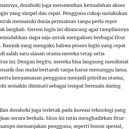
amannya, dorahoki juga menawarkan kemudahan akses
login yang simpel dan cepat. Pengguna cukup melakukan
untuk memasuki dunia permainan tanpa perlu repot
k langkah. Sistem login ini dirancang agar tampilannya
memudahkan siapa saja untuk mengakses berbagai fitur
 Banyak yang mengaku bahwa proses login yang cepat
i salah satu alasan utama mereka tetap setia
us ini. Dengan begitu, mereka bisa langsung menikmat
menarik dan mulai bertaruh tanpa harus menunggu lama.
serta kenyamanan pengguna menjadi prioritas utama,
i semakin diminati sebagai tempat bermain daring
lan dorahoki juga terletak pada inovasi teknologi yang
an secara berkala. Situs ini rutin menghadirkan fitur-
 mampu memanjakan pengguna, seperti bonus spesial,