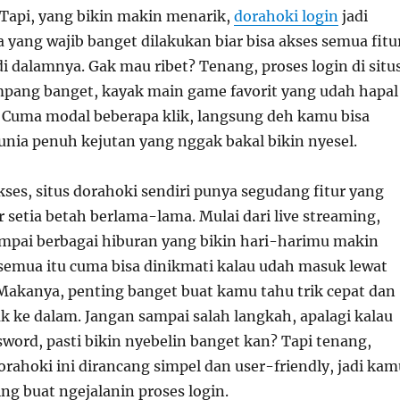
 Tapi, yang bikin makin menarik,
dorahoki login
jadi
 yang wajib banget dilakukan biar bisa akses semua fitu
i dalamnya. Gak mau ribet? Tenang, proses login di situ
mpang banget, kayak main game favorit yang udah hapal
. Cuma modal beberapa klik, langsung deh kamu bisa
nia penuh kejutan yang nggak bakal bikin nyesel.
ses, situs dorahoki sendiri punya segudang fitur yang
setia betah berlama-lama. Mulai dari live streaming,
ampai berbagai hiburan yang bikin hari-harimu makin
 semua itu cuma bisa dinikmati kalau udah masuk lewat
 Makanya, penting banget buat kamu tahu trik cepat dan
 ke dalam. Jangan sampai salah langkah, apalagi kalau
word, pasti bikin nyebelin banget kan? Tapi tenang,
dorahoki ini dirancang simpel dan user-friendly, jadi kam
ng buat ngejalanin proses login.