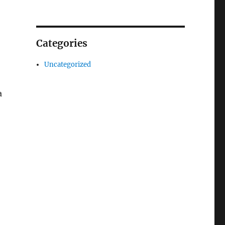
Categories
Uncategorized
a