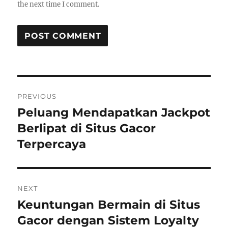
the next time I comment.
Post
PREVIOUS
navigation
Peluang Mendapatkan Jackpot
Previous
post:
Berlipat di Situs Gacor
Terpercaya
NEXT
Keuntungan Bermain di Situs
Next
post:
Gacor dengan Sistem Loyalty