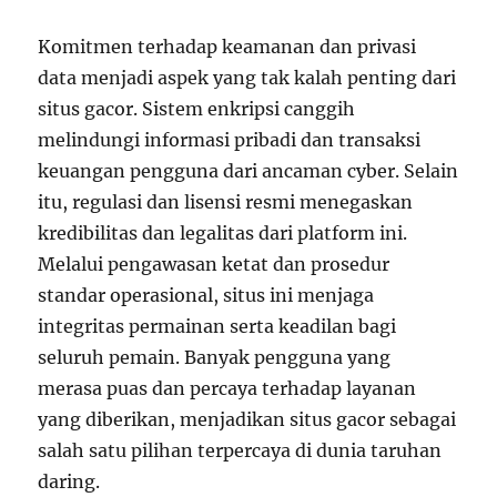
Komitmen terhadap keamanan dan privasi
data menjadi aspek yang tak kalah penting dari
situs gacor. Sistem enkripsi canggih
melindungi informasi pribadi dan transaksi
keuangan pengguna dari ancaman cyber. Selain
itu, regulasi dan lisensi resmi menegaskan
kredibilitas dan legalitas dari platform ini.
Melalui pengawasan ketat dan prosedur
standar operasional, situs ini menjaga
integritas permainan serta keadilan bagi
seluruh pemain. Banyak pengguna yang
merasa puas dan percaya terhadap layanan
yang diberikan, menjadikan situs gacor sebagai
salah satu pilihan terpercaya di dunia taruhan
daring.