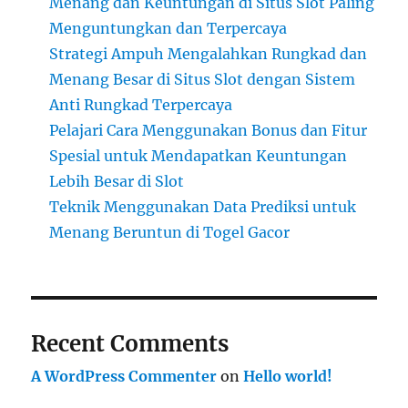
Menang dan Keuntungan di Situs Slot Paling
Menguntungkan dan Terpercaya
Strategi Ampuh Mengalahkan Rungkad dan
Menang Besar di Situs Slot dengan Sistem
Anti Rungkad Terpercaya
Pelajari Cara Menggunakan Bonus dan Fitur
Spesial untuk Mendapatkan Keuntungan
Lebih Besar di Slot
Teknik Menggunakan Data Prediksi untuk
Menang Beruntun di Togel Gacor
Recent Comments
A WordPress Commenter
on
Hello world!