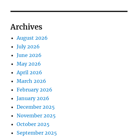
Archives
August 2026
July 2026
June 2026
May 2026
April 2026
March 2026
February 2026
January 2026
December 2025
November 2025
October 2025
September 2025