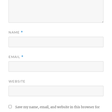
NAME
*
EMAIL
*
WEBSITE
Save my name, email, and website in this browser for