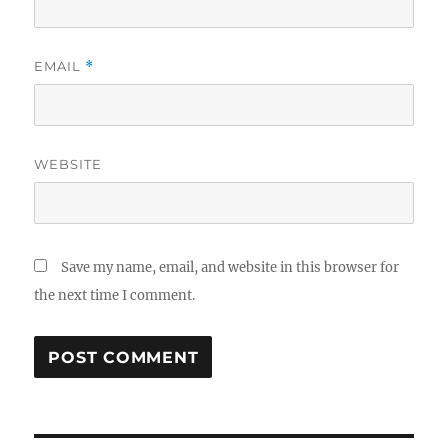
EMAIL
*
WEBSITE
Save my name, email, and website in this browser for
the next time I comment.