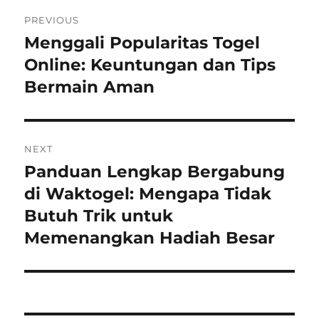
Post
PREVIOUS
navigation
Menggali Popularitas Togel
Previous
post:
Online: Keuntungan dan Tips
Bermain Aman
NEXT
Panduan Lengkap Bergabung
Next
post:
di Waktogel: Mengapa Tidak
Butuh Trik untuk
Memenangkan Hadiah Besar