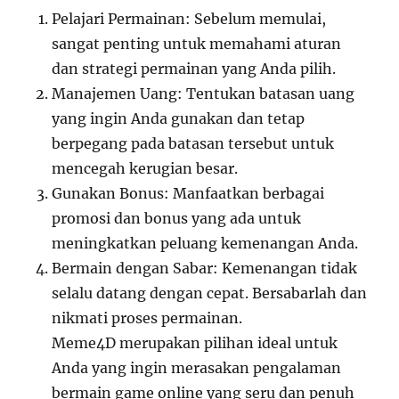
Pelajari Permainan: Sebelum memulai,
sangat penting untuk memahami aturan
dan strategi permainan yang Anda pilih.
Manajemen Uang: Tentukan batasan uang
yang ingin Anda gunakan dan tetap
berpegang pada batasan tersebut untuk
mencegah kerugian besar.
Gunakan Bonus: Manfaatkan berbagai
promosi dan bonus yang ada untuk
meningkatkan peluang kemenangan Anda.
Bermain dengan Sabar: Kemenangan tidak
selalu datang dengan cepat. Bersabarlah dan
nikmati proses permainan.
Meme4D merupakan pilihan ideal untuk
Anda yang ingin merasakan pengalaman
bermain game online yang seru dan penuh