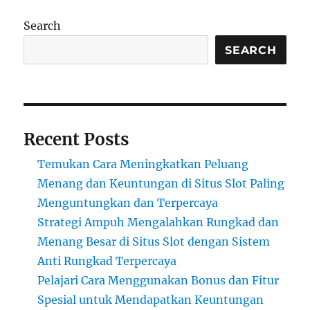
Search
SEARCH
Recent Posts
Temukan Cara Meningkatkan Peluang
Menang dan Keuntungan di Situs Slot Paling
Menguntungkan dan Terpercaya
Strategi Ampuh Mengalahkan Rungkad dan
Menang Besar di Situs Slot dengan Sistem
Anti Rungkad Terpercaya
Pelajari Cara Menggunakan Bonus dan Fitur
Spesial untuk Mendapatkan Keuntungan