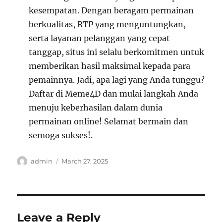
kesempatan. Dengan beragam permainan
berkualitas, RTP yang menguntungkan,
serta layanan pelanggan yang cepat
tanggap, situs ini selalu berkomitmen untuk
memberikan hasil maksimal kepada para
pemainnya. Jadi, apa lagi yang Anda tunggu?
Daftar di Meme4D dan mulai langkah Anda
menuju keberhasilan dalam dunia
permainan online! Selamat bermain dan
semoga sukses!.
Author
Posted
admin
March 27, 2025
on
Leave a Reply