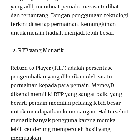
yang adil, membuat pemain merasa terlibat
dan tertantang. Dengan penggunaan teknologi
terkini di setiap permainan, kemungkinan
untuk meraih hadiah menjadi lebih besar.
RTP yang Menarik
Return to Player (RTP) adalah persentase
pengembalian yang diberikan oleh suatu
permainan kepada para pemain. Meme4D
dikenal memiliki RTP yang sangat baik, yang
berarti pemain memiliki peluang lebih besar
untuk mendapatkan kemenangan. Hal tersebut
menarik banyak pengguna karena mereka
lebih cenderung memperoleh hasil yang
memuaskan.