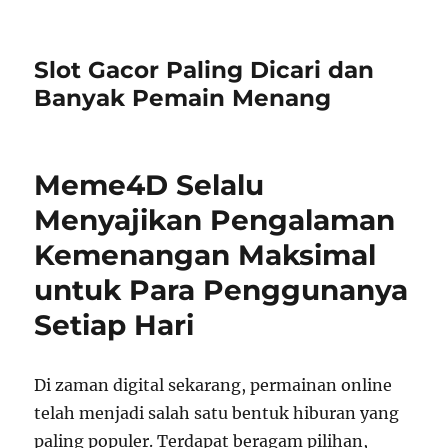
Slot Gacor Paling Dicari dan
Banyak Pemain Menang
Meme4D Selalu
Menyajikan Pengalaman
Kemenangan Maksimal
untuk Para Penggunanya
Setiap Hari
Di zaman digital sekarang, permainan online
telah menjadi salah satu bentuk hiburan yang
paling populer. Terdapat beragam pilihan,