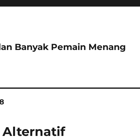
i dan Banyak Pemain Menang
88
Alternatif