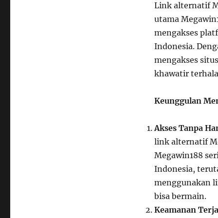
Link alternatif
utama Megawin18
mengakses platfo
Indonesia. Deng
mengakses situ
khawatir terhal
Keunggulan Men
Akses Tanpa Ha
link alternatif
Megawin188 seri
Indonesia, terut
menggunakan lin
bisa bermain.
Keamanan Terj