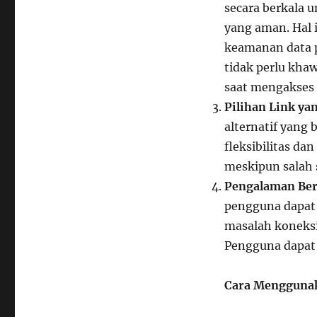
secara berkala
yang aman. Hal 
keamanan data p
tidak perlu kha
saat mengakses l
Pilihan Link ya
alternatif yang 
fleksibilitas d
meskipun salah sa
Pengalaman Be
pengguna dapat 
masalah koneksi 
Pengguna dapat
Cara Menggunak