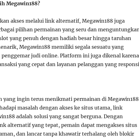
ih Megawin188?
kan akses melalui link alternatif, Megawin188 juga
bagai pilihan permainan yang seru dan menguntungkan
slot yang penuh dengan hadiah besar hingga taruhan
enarik, Megawin188 memiliki segala sesuatu yang
penggemar judi online. Platform ini juga dikenal karena
nsaksi yang cepat dan layanan pelanggan yang responsi
n yang ingin terus menikmati permainan di Megawin188
dapi masalah dengan akses ke situs utama, link
win188 adalah solusi yang sangat berguna. Dengan
k alternatif yang tepat, pemain dapat mengakses situs
man, dan lancar tanpa khawatir terhalang oleh blokir