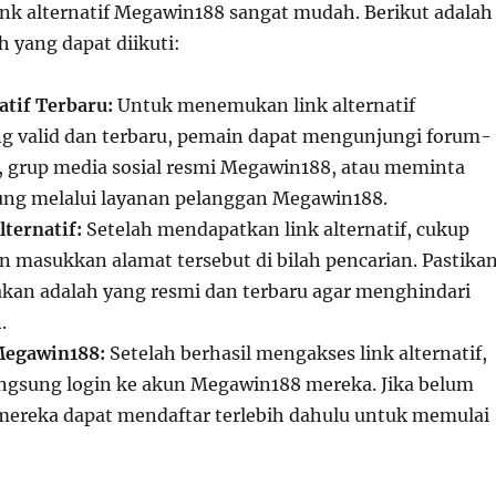
k alternatif Megawin188 sangat mudah. Berikut adalah
 yang dapat diikuti:
atif Terbaru:
Untuk menemukan link alternatif
 valid dan terbaru, pemain dapat mengunjungi forum-
, grup media sosial resmi Megawin188, atau meminta
ung melalui layanan pelanggan Megawin188.
lternatif:
Setelah mendapatkan link alternatif, cukup
n masukkan alamat tersebut di bilah pencarian. Pastika
akan adalah yang resmi dan terbaru agar menghindari
.
Megawin188:
Setelah berhasil mengakses link alternatif,
ngsung login ke akun Megawin188 mereka. Jika belum
mereka dapat mendaftar terlebih dahulu untuk memulai