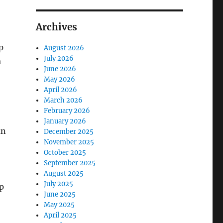
Archives
p
August 2026
July 2026
a
June 2026
May 2026
April 2026
March 2026
February 2026
January 2026
an
December 2025
November 2025
October 2025
September 2025
August 2025
July 2025
p
June 2025
May 2025
April 2025