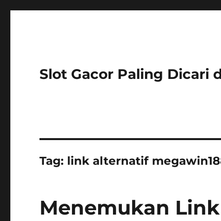
Slot Gacor Paling Dicar
Tag:
link alternatif megawin1
Menemukan Link 