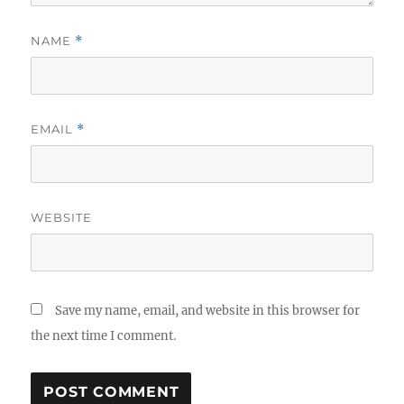
NAME
*
EMAIL
*
WEBSITE
Save my name, email, and website in this browser for
the next time I comment.