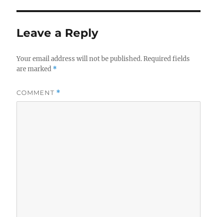
Leave a Reply
Your email address will not be published.
Required fields
are marked
*
COMMENT
*