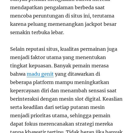
mendapatkan pengalaman berbeda saat
mencoba peruntungan di situs ini, terutama
karena peluang memenangkan jackpot besar
semakin terbuka lebar.
Selain reputasi situs, kualitas permainan juga
menjadi faktor utama yang menentukan
tingkat kepuasan. Banyak pemain merasa
bahwa
madu genit
yang ditawarkan di
beberapa platform mampu meningkatkan
kepercayaan diri dan menambah sensasi saat
berinteraksi dengan mesin slot digital. Keaslian
serta keadilan dari setiap putaran mesin
menjadi prioritas utama, sehingga pemain
dapat fokus merencanakan strategi mereka
tanpa khawatir tertipu. Tidak heran jika banyak