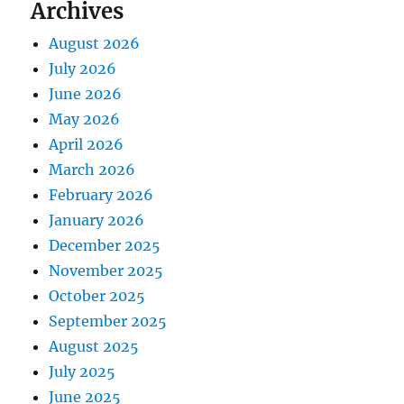
Archives
August 2026
July 2026
June 2026
May 2026
April 2026
March 2026
February 2026
January 2026
December 2025
November 2025
October 2025
September 2025
August 2025
July 2025
June 2025