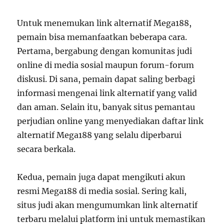
Untuk menemukan link alternatif Mega188,
pemain bisa memanfaatkan beberapa cara.
Pertama, bergabung dengan komunitas judi
online di media sosial maupun forum-forum
diskusi. Di sana, pemain dapat saling berbagi
informasi mengenai link alternatif yang valid
dan aman. Selain itu, banyak situs pemantau
perjudian online yang menyediakan daftar link
alternatif Mega188 yang selalu diperbarui
secara berkala.
Kedua, pemain juga dapat mengikuti akun
resmi Mega188 di media sosial. Sering kali,
situs judi akan mengumumkan link alternatif
terbaru melalui platform ini untuk memastikan