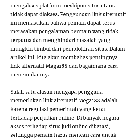
mengakses platform meskipun situs utama
tidak dapat diakses. Penggunaan link alternatif
ini memastikan bahwa pemain dapat terus
merasakan pengalaman bermain yang tidak
terputus dan menghindari masalah yang
mungkin timbul dari pemblokiran situs. Dalam
artikel ini, kita akan membahas pentingnya
link alternatif Mega188 dan bagaimana cara
menemukannya.
Salah satu alasan mengapa pengguna
memerlukan link alternatif Mega188 adalah
karena regulasi pemerintah yang ketat
terhadap perjudian online. Di banyak negara,
akses terhadap situs judi online dibatasi,
sehingga pemain harus mencari cara untuk