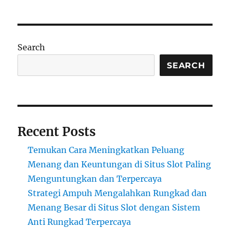
Link
Alternatif
Mega188
untuk
Search
Pengalaman
Judi
SEARCH
Online
yang
Lancar
Recent Posts
Temukan Cara Meningkatkan Peluang
Menang dan Keuntungan di Situs Slot Paling
Menguntungkan dan Terpercaya
Strategi Ampuh Mengalahkan Rungkad dan
Menang Besar di Situs Slot dengan Sistem
Anti Rungkad Terpercaya