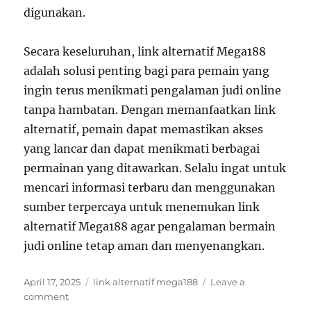
digunakan.
Secara keseluruhan, link alternatif Mega188
adalah solusi penting bagi para pemain yang
ingin terus menikmati pengalaman judi online
tanpa hambatan. Dengan memanfaatkan link
alternatif, pemain dapat memastikan akses
yang lancar dan dapat menikmati berbagai
permainan yang ditawarkan. Selalu ingat untuk
mencari informasi terbaru dan menggunakan
sumber terpercaya untuk menemukan link
alternatif Mega188 agar pengalaman bermain
judi online tetap aman dan menyenangkan.
Posted
Tags
April 17, 2025
link alternatif mega188
Leave a
on
on
comment
Menemukan