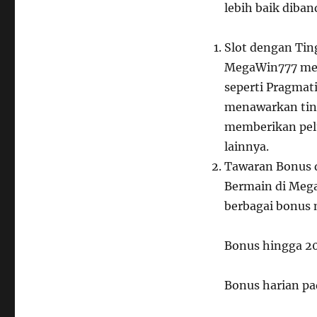
Permainan
lebih baik diban
Slot dengan Tin
MegaWin777 men
seperti Pragmati
menawarkan ting
memberikan pelu
lainnya.
Tawaran Bonus 
Bermain di Meg
berbagai bonus 
Bonus hingga 2
Bonus harian pa