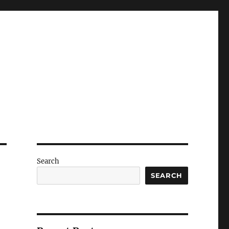
Search
SEARCH