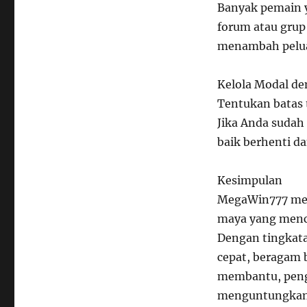
Banyak pemain 
forum atau grup 
menambah pelu
Kelola Modal de
Tentukan batas t
Jika Anda sudah
baik berhenti da
Kesimpulan
MegaWin777 menj
maya yang menca
Dengan tingkat
cepat, beragam 
membantu, pen
menguntungkan