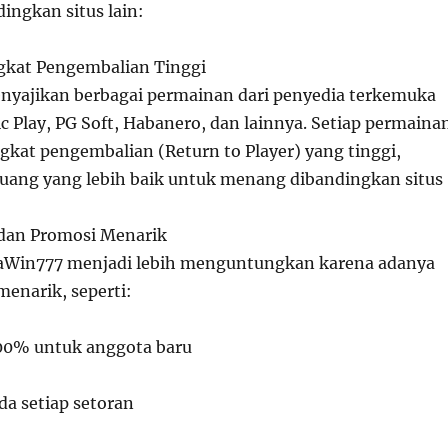
dingkan situs lain:
gkat Pengembalian Tinggi
yajikan berbagai permainan dari penyedia terkemuka
c Play, PG Soft, Habanero, dan lainnya. Setiap permaina
kat pengembalian (Return to Player) yang tinggi,
ang yang lebih baik untuk menang dibandingkan situs
dan Promosi Menarik
aWin777 menjadi lebih menguntungkan karena adanya
menarik, seperti:
00% untuk anggota baru
da setiap setoran