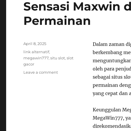
Sensasi Maxwin d
Permainan
Posted
April 8, 2025
Dalam zaman dig
on
Tags
link alternatif
,
berkembang men
megawin777
,
situ slot
,
slot
menguntungka
gacor
oleh para penjud
on
Leave a comment
sebagai situs s
Mainkan
Slot
permainan denga
di
yang cepat dan 
Megawin777,
Rasakan
Sensasi
Keunggulan Meg
Maxwin
MegaWin777, yang
dalam
direkomendasik
Setiap