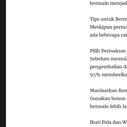
bermain menjadi
Tips untuk Ber
Meskipun permai
ada beberapa c
Pilih Permainan
Sebelum memula
pengembalian da
95% memberikan
Manfaatkan Bonu
Gunakan bonus s
bermain lebih 
Ikuti Pola dan 