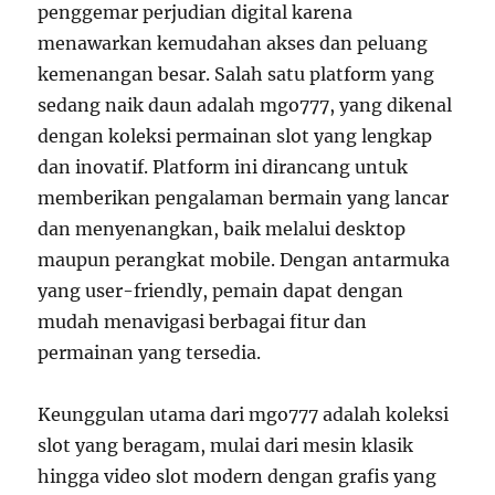
penggemar perjudian digital karena
menawarkan kemudahan akses dan peluang
kemenangan besar. Salah satu platform yang
sedang naik daun adalah mgo777, yang dikenal
dengan koleksi permainan slot yang lengkap
dan inovatif. Platform ini dirancang untuk
memberikan pengalaman bermain yang lancar
dan menyenangkan, baik melalui desktop
maupun perangkat mobile. Dengan antarmuka
yang user-friendly, pemain dapat dengan
mudah menavigasi berbagai fitur dan
permainan yang tersedia.
Keunggulan utama dari mgo777 adalah koleksi
slot yang beragam, mulai dari mesin klasik
hingga video slot modern dengan grafis yang