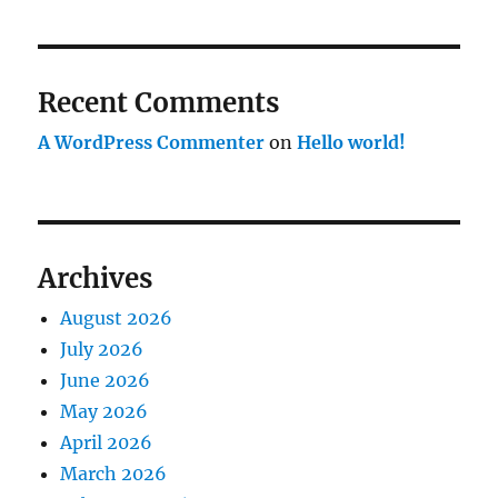
Recent Comments
A WordPress Commenter
on
Hello world!
Archives
August 2026
July 2026
June 2026
May 2026
April 2026
March 2026