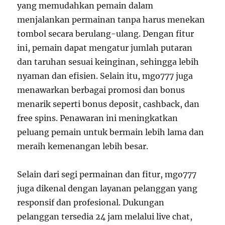
yang memudahkan pemain dalam
menjalankan permainan tanpa harus menekan
tombol secara berulang-ulang. Dengan fitur
ini, pemain dapat mengatur jumlah putaran
dan taruhan sesuai keinginan, sehingga lebih
nyaman dan efisien. Selain itu, mgo777 juga
menawarkan berbagai promosi dan bonus
menarik seperti bonus deposit, cashback, dan
free spins. Penawaran ini meningkatkan
peluang pemain untuk bermain lebih lama dan
meraih kemenangan lebih besar.
Selain dari segi permainan dan fitur, mgo777
juga dikenal dengan layanan pelanggan yang
responsif dan profesional. Dukungan
pelanggan tersedia 24 jam melalui live chat,