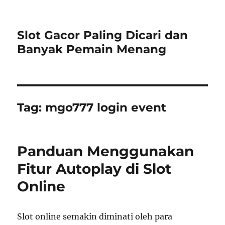
Slot Gacor Paling Dicari dan
Banyak Pemain Menang
Tag:
mgo777 login event
Panduan Menggunakan
Fitur Autoplay di Slot
Online
Slot online semakin diminati oleh para