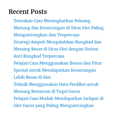
Recent Posts
Temukan Cara Meningkatkan Peluang
Menang dan Keuntungan di Situs Slot Paling
Menguntungkan dan Terpercaya
Strategi Ampuh Mengalahkan Rungkad dan
Menang Besar di Situs Slot dengan Sistem
Anti Rungkad Terpercaya
Pelajari Cara Menggunakan Bonus dan Fitur
Spesial untuk Mendapatkan Keuntungan
Lebih Besar di Slot
Teknik Menggunakan Data Prediksi untuk
Menang Beruntun di Togel Gacor
Pelajari Cara Mudah Mendapatkan Jackpot di
Slot Gacor yang Paling Menguntungkan