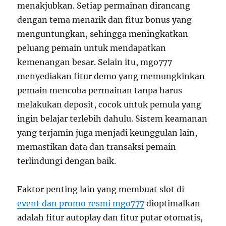
menakjubkan. Setiap permainan dirancang
dengan tema menarik dan fitur bonus yang
menguntungkan, sehingga meningkatkan
peluang pemain untuk mendapatkan
kemenangan besar. Selain itu, mgo777
menyediakan fitur demo yang memungkinkan
pemain mencoba permainan tanpa harus
melakukan deposit, cocok untuk pemula yang
ingin belajar terlebih dahulu. Sistem keamanan
yang terjamin juga menjadi keunggulan lain,
memastikan data dan transaksi pemain
terlindungi dengan baik.
Faktor penting lain yang membuat slot di
event dan promo resmi mgo777
dioptimalkan
adalah fitur autoplay dan fitur putar otomatis,