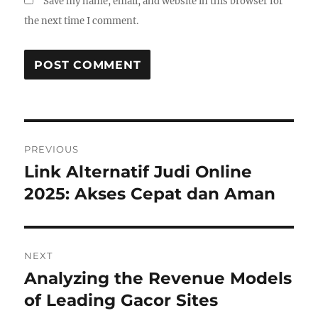
Save my name, email, and website in this browser for
the next time I comment.
Post
PREVIOUS
navigation
Link Alternatif Judi Online
Previous
post:
2025: Akses Cepat dan Aman
NEXT
Analyzing the Revenue Models
Next
post:
of Leading Gacor Sites