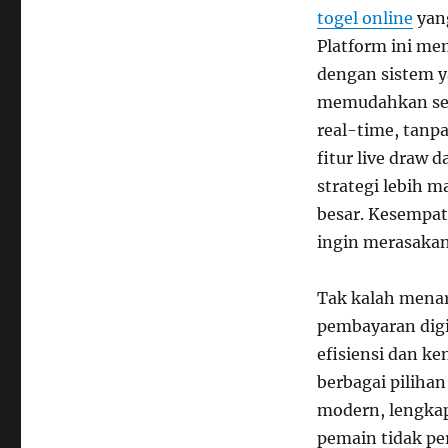
togel online
yang
Platform ini me
dengan sistem y
memudahkan set
real-time, tanpa
fitur live draw 
strategi lebih
besar. Kesempat
ingin merasakan
Tak kalah menari
pembayaran digit
efisiensi dan k
berbagai pilihan
modern, lengkap
pemain tidak pe