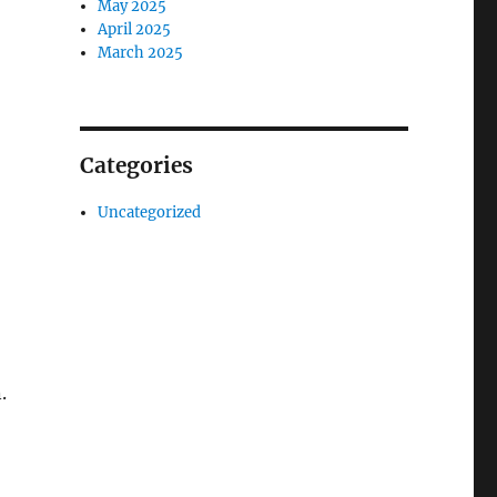
May 2025
April 2025
March 2025
Categories
Uncategorized
.