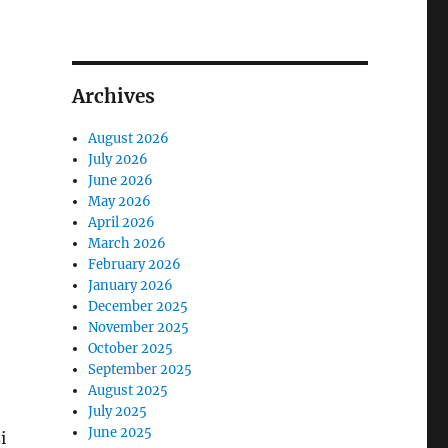
Archives
August 2026
July 2026
June 2026
May 2026
April 2026
March 2026
February 2026
January 2026
December 2025
November 2025
October 2025
September 2025
August 2025
July 2025
June 2025
i