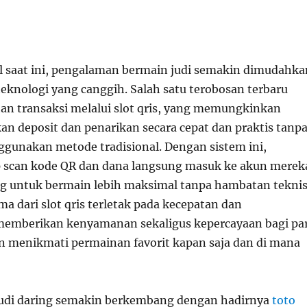
al saat ini, pengalaman bermain judi semakin dimudahka
teknologi yang canggih. Salah satu terobosan terbaru
n transaksi melalui slot qris, yang memungkinkan
n deposit dan penarikan secara cepat dan praktis tanp
ggunakan metode tradisional. Dengan sistem ini,
 scan kode QR dan dana langsung masuk ke akun merek
g untuk bermain lebih maksimal tanpa hambatan teknis
a dari slot qris terletak pada kecepatan dan
emberikan kenyamanan sekaligus kepercayaan bagi pa
in menikmati permainan favorit kapan saja dan di mana
n judi daring semakin berkembang dengan hadirnya
toto