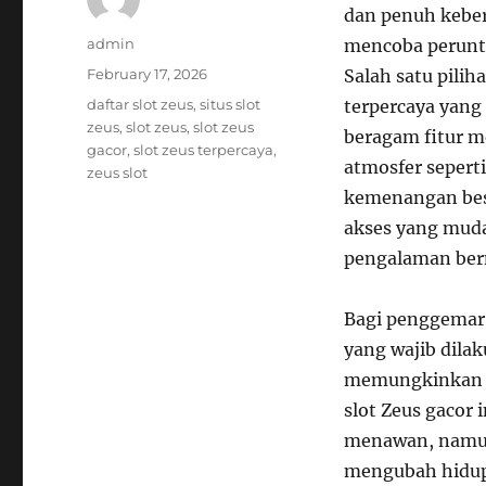
dan penuh kebe
Author
admin
mencoba peruntu
Posted
February 17, 2026
Salah satu pilih
on
Tags
daftar slot zeus
,
situs slot
terpercaya yang
zeus
,
slot zeus
,
slot zeus
beragam fitur 
gacor
,
slot zeus terpercaya
,
atmosfer sepert
zeus slot
kemenangan bes
akses yang mud
pengalaman ber
Bagi penggemar 
yang wajib dila
memungkinkan A
slot Zeus gacor
menawan, namun
mengubah hidup 