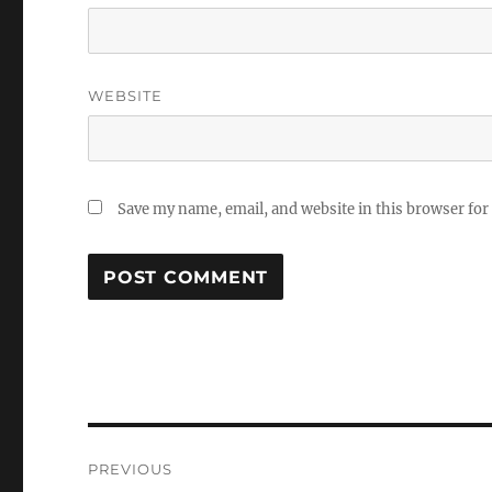
WEBSITE
Save my name, email, and website in this browser for
Post
PREVIOUS