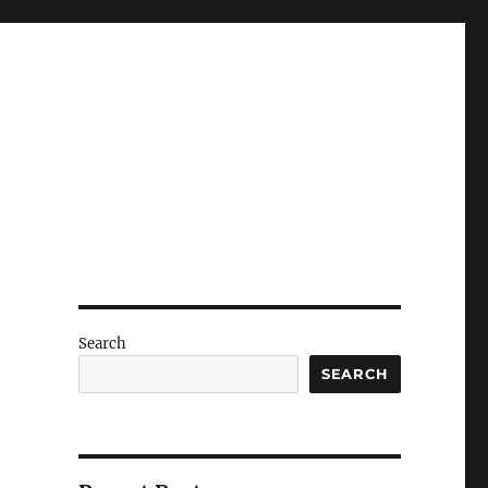
Search
SEARCH