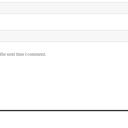
 the next time I comment.