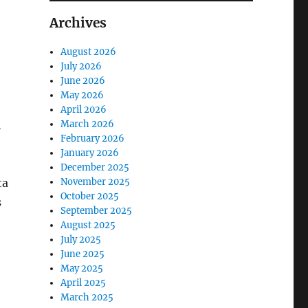
Archives
August 2026
July 2026
June 2026
May 2026
April 2026
h
March 2026
February 2026
January 2026
December 2025
ta
November 2025
October 2025
s
September 2025
August 2025
July 2025
June 2025
May 2025
April 2025
March 2025