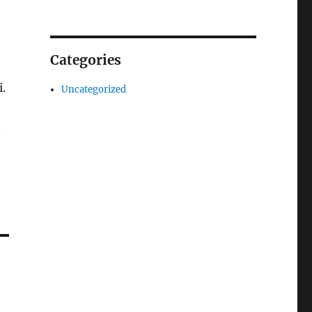
Categories
.
Uncategorized
n