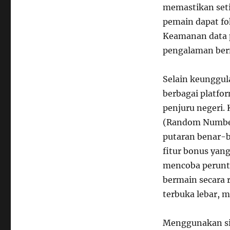
memastikan seti
pemain dapat fo
Keamanan data p
pengalaman ber
Selain keunggula
berbagai platfo
penjuru negeri. 
(Random Number 
putaran benar-b
fitur bonus ya
mencoba perunt
bermain secara r
terbuka lebar, 
Menggunakan sit