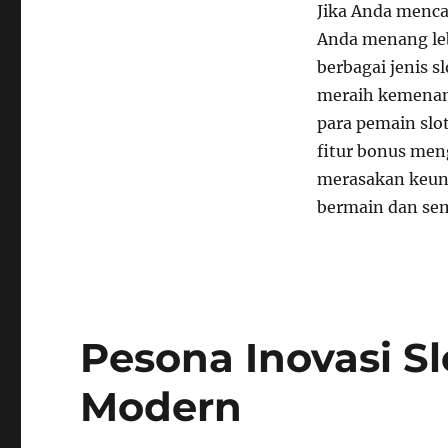
Jika Anda menca
Anda menang leb
berbagai jenis 
meraih kemenang
para pemain slot
fitur bonus men
merasakan keunt
bermain dan se
Pesona Inovasi Slo
Modern