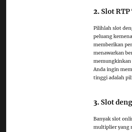
2.
Slot RTP
Pilihlah slot d
peluang kemena
memberikan pemb
menawarkan berb
memungkinkan p
Anda ingin meme
tinggi adalah pi
3.
Slot den
Banyak slot onl
multiplier yang