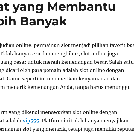
at yang Membantu
bih Banyak
udian online, permainan slot menjadi pilihan favorit ba
Tidak hanya seru dan menghibur, slot online juga
uang besar untuk meraih kemenangan besar. Salah satu
ng dicari oleh para pemain adalah slot online dengan
at. Game seperti ini memberikan kenyamanan dan
m menarik kemenangan Anda, tanpa harus menunggu
form yang dikenal menawarkan slot online dengan
at adalah
vip555
. Platform ini tidak hanya menyajikan
ermainan slot yang menarik, tetapi juga memiliki reputa