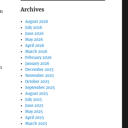
h
Archives
an
August 2026
July 2026
June 2026
May 2026
April 2026
March 2026
February 2026
January 2026
n
December 2025
November 2025
October 2025
September 2025
August 2025
July 2025
June 2025
May 2025
April 2025
March 2025