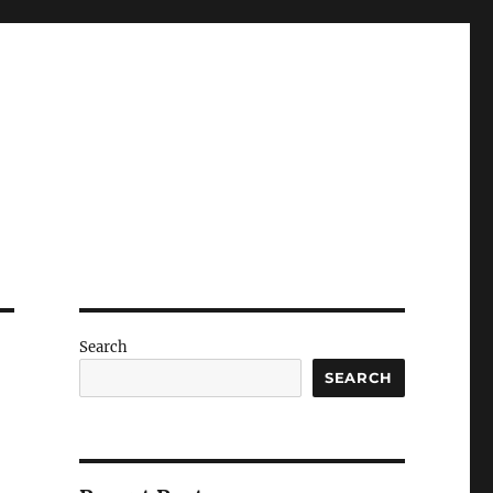
Search
SEARCH