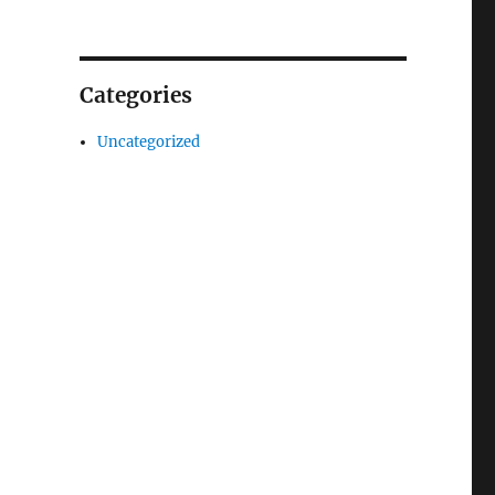
Categories
Uncategorized