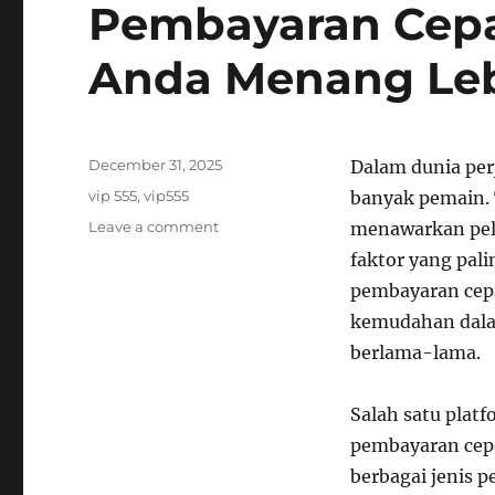
Pembayaran Cep
Anda Menang Le
Posted
December 31, 2025
Dalam dunia perj
on
Tags
vip 555
,
vip555
banyak pemain. 
on
Leave a comment
menawarkan pel
Slot
faktor yang pali
Online
pembayaran cep
Populer
dengan
kemudahan dala
Pembayaran
berlama-lama.
Cepat
yang
Membantu
Salah satu plat
Anda
pembayaran cep
Menang
berbagai jenis p
Lebih