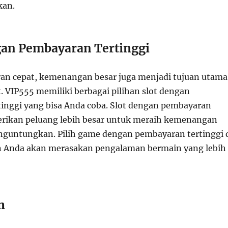
kan.
gan Pembayaran Tertinggi
an cepat, kemenangan besar juga menjadi tujuan utama
. VIP555 memiliki berbagai pilihan slot dengan
inggi yang bisa Anda coba. Slot dengan pembayaran
rikan peluang lebih besar untuk meraih kemenangan
guntungkan. Pilih game dengan pembayaran tertinggi 
an Anda akan merasakan pengalaman bermain yang lebih
n