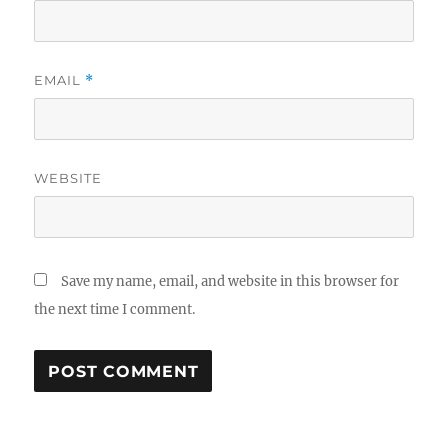
EMAIL
*
WEBSITE
Save my name, email, and website in this browser for
the next time I comment.