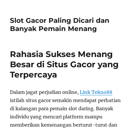
Slot Gacor Paling Dicari dan
Banyak Pemain Menang
Rahasia Sukses Menang
Besar di Situs Gacor yang
Terpercaya
Dalam jagat perjudian online,
Link Tekno88
istilah situs gacor semakin mendapat perhatian
di kalangan para pemain slot daring. Banyak
individu yang mencari platform mampu
memberikan kemenangan berturut-turut dan