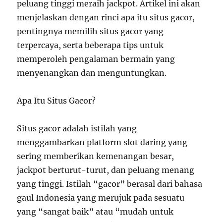
peluang tinggi meraih jackpot. Artikel ini akan
menjelaskan dengan rinci apa itu situs gacor,
pentingnya memilih situs gacor yang
terpercaya, serta beberapa tips untuk
memperoleh pengalaman bermain yang
menyenangkan dan menguntungkan.
Apa Itu Situs Gacor?
Situs gacor adalah istilah yang
menggambarkan platform slot daring yang
sering memberikan kemenangan besar,
jackpot berturut-turut, dan peluang menang
yang tinggi. Istilah “gacor” berasal dari bahasa
gaul Indonesia yang merujuk pada sesuatu
yang “sangat baik” atau “mudah untuk