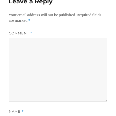
Leave a Reply
Your email address will not be published.
Required fields
are marked
*
COMMENT
*
NAME
*