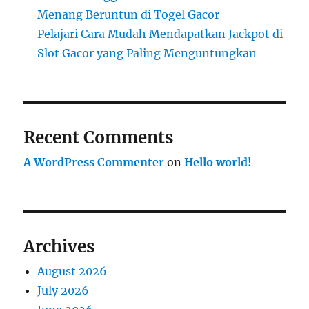
Menang Beruntun di Togel Gacor
Pelajari Cara Mudah Mendapatkan Jackpot di
Slot Gacor yang Paling Menguntungkan
Recent Comments
A WordPress Commenter
on
Hello world!
Archives
August 2026
July 2026