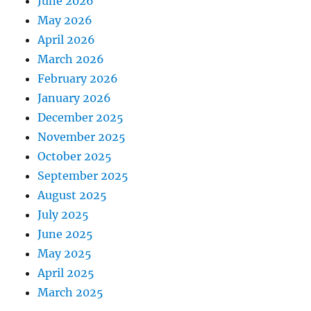
June 2026
May 2026
April 2026
March 2026
February 2026
January 2026
December 2025
November 2025
October 2025
September 2025
August 2025
July 2025
June 2025
May 2025
April 2025
March 2025