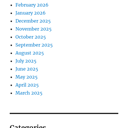
February 2026
January 2026
December 2025
November 2025
October 2025
September 2025
August 2025
July 2025
June 2025
May 2025
April 2025
March 2025
Categories