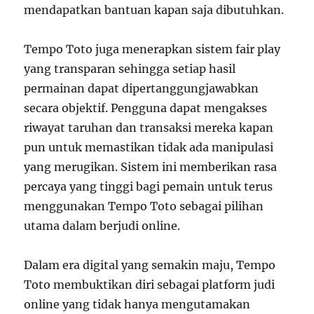
mendapatkan bantuan kapan saja dibutuhkan.
Tempo Toto juga menerapkan sistem fair play
yang transparan sehingga setiap hasil
permainan dapat dipertanggungjawabkan
secara objektif. Pengguna dapat mengakses
riwayat taruhan dan transaksi mereka kapan
pun untuk memastikan tidak ada manipulasi
yang merugikan. Sistem ini memberikan rasa
percaya yang tinggi bagi pemain untuk terus
menggunakan Tempo Toto sebagai pilihan
utama dalam berjudi online.
Dalam era digital yang semakin maju, Tempo
Toto membuktikan diri sebagai platform judi
online yang tidak hanya mengutamakan