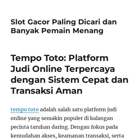
Slot Gacor Paling Dicari dan
Banyak Pemain Menang
Tempo Toto: Platform
Judi Online Terpercaya
dengan Sistem Cepat dan
Transaksi Aman
tempo toto
adalah salah satu platform judi
online yang semakin populer di kalangan
pecinta taruhan daring. Dengan fokus pada
kemudahan akses, keamanan transaksi, serta