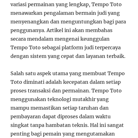
variasi permainan yang lengkap, Tempo Toto
menawarkan pengalaman bermain judi yang
menyenangkan dan menguntungkan bagi para
penggunanya. Artikel ini akan membahas
secara mendalam mengenai keunggulan
Tempo Toto sebagai platform judi terpercaya
dengan sistem yang cepat dan layanan terbaik.
Salah satu aspek utama yang membuat Tempo
Toto diminati adalah kecepatan dalam setiap
proses transaksi dan permainan. Tempo Toto
menggunakan teknologi mutakhir yang
mampu memastikan setiap taruhan dan
pembayaran dapat diproses dalam waktu
singkat tanpa hambatan teknis. Hal ini sangat
penting bagi pemain yang mengutamakan