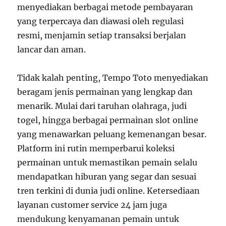
menyediakan berbagai metode pembayaran
yang terpercaya dan diawasi oleh regulasi
resmi, menjamin setiap transaksi berjalan
lancar dan aman.
Tidak kalah penting, Tempo Toto menyediakan
beragam jenis permainan yang lengkap dan
menarik. Mulai dari taruhan olahraga, judi
togel, hingga berbagai permainan slot online
yang menawarkan peluang kemenangan besar.
Platform ini rutin memperbarui koleksi
permainan untuk memastikan pemain selalu
mendapatkan hiburan yang segar dan sesuai
tren terkini di dunia judi online. Ketersediaan
layanan customer service 24 jam juga
mendukung kenyamanan pemain untuk