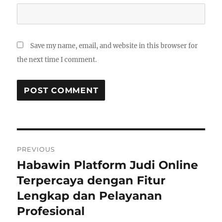
Save my name, email, and website in this browser for
the next time I comment.
Post
PREVIOUS
navigation
Habawin Platform Judi Online
Previous
post:
Terpercaya dengan Fitur
Lengkap dan Pelayanan
Profesional