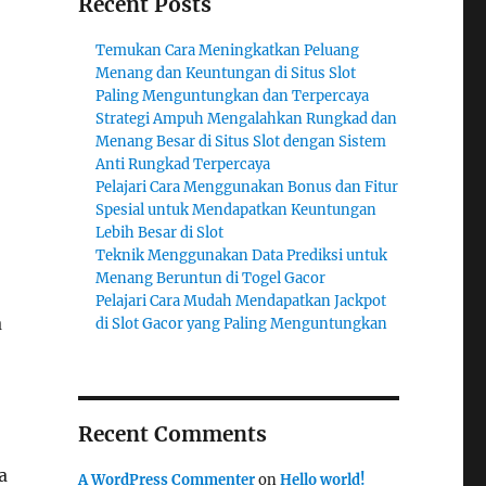
Recent Posts
Temukan Cara Meningkatkan Peluang
Menang dan Keuntungan di Situs Slot
Paling Menguntungkan dan Terpercaya
Strategi Ampuh Mengalahkan Rungkad dan
Menang Besar di Situs Slot dengan Sistem
Anti Rungkad Terpercaya
Pelajari Cara Menggunakan Bonus dan Fitur
Spesial untuk Mendapatkan Keuntungan
Lebih Besar di Slot
Teknik Menggunakan Data Prediksi untuk
Menang Beruntun di Togel Gacor
Pelajari Cara Mudah Mendapatkan Jackpot
a
di Slot Gacor yang Paling Menguntungkan
Recent Comments
a
A WordPress Commenter
on
Hello world!