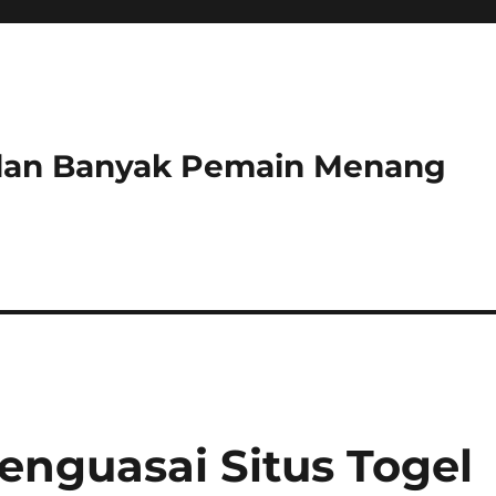
i dan Banyak Pemain Menang
enguasai Situs Togel