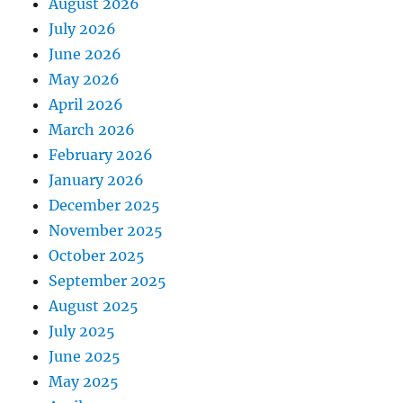
August 2026
July 2026
June 2026
May 2026
April 2026
March 2026
February 2026
January 2026
December 2025
November 2025
October 2025
September 2025
August 2025
July 2025
June 2025
May 2025