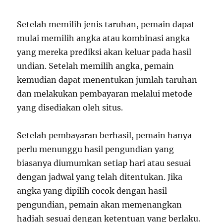
Setelah memilih jenis taruhan, pemain dapat
mulai memilih angka atau kombinasi angka
yang mereka prediksi akan keluar pada hasil
undian. Setelah memilih angka, pemain
kemudian dapat menentukan jumlah taruhan
dan melakukan pembayaran melalui metode
yang disediakan oleh situs.
Setelah pembayaran berhasil, pemain hanya
perlu menunggu hasil pengundian yang
biasanya diumumkan setiap hari atau sesuai
dengan jadwal yang telah ditentukan. Jika
angka yang dipilih cocok dengan hasil
pengundian, pemain akan memenangkan
hadiah sesuai dengan ketentuan yang berlaku.