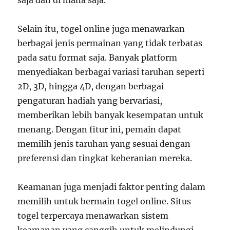
saja dan di mana saja.
Selain itu, togel online juga menawarkan
berbagai jenis permainan yang tidak terbatas
pada satu format saja. Banyak platform
menyediakan berbagai variasi taruhan seperti
2D, 3D, hingga 4D, dengan berbagai
pengaturan hadiah yang bervariasi,
memberikan lebih banyak kesempatan untuk
menang. Dengan fitur ini, pemain dapat
memilih jenis taruhan yang sesuai dengan
preferensi dan tingkat keberanian mereka.
Keamanan juga menjadi faktor penting dalam
memilih untuk bermain togel online. Situs
togel terpercaya menawarkan sistem