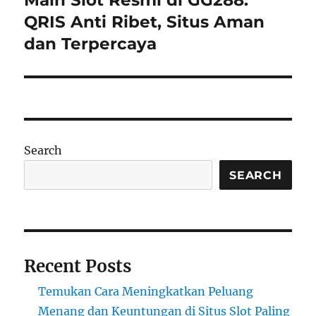
Main Slot Resmi di GG288:
post:
QRIS Anti Ribet, Situs Aman
dan Terpercaya
Search
SEARCH
Recent Posts
Temukan Cara Meningkatkan Peluang
Menang dan Keuntungan di Situs Slot Paling