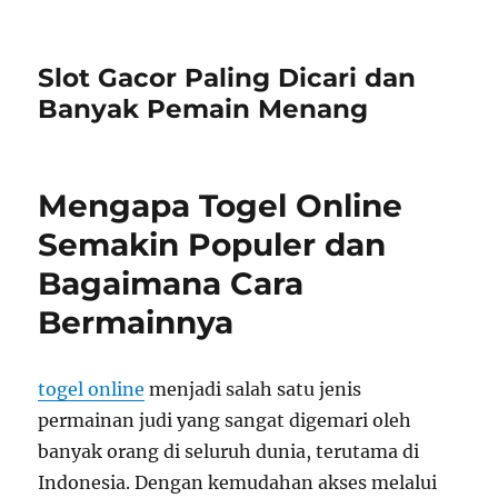
Slot Gacor Paling Dicari dan
Banyak Pemain Menang
Mengapa Togel Online
Semakin Populer dan
Bagaimana Cara
Bermainnya
togel online
menjadi salah satu jenis
permainan judi yang sangat digemari oleh
banyak orang di seluruh dunia, terutama di
Indonesia. Dengan kemudahan akses melalui