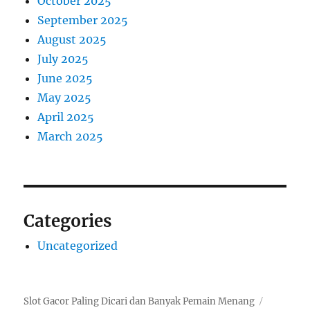
October 2025
September 2025
August 2025
July 2025
June 2025
May 2025
April 2025
March 2025
Categories
Uncategorized
Slot Gacor Paling Dicari dan Banyak Pemain Menang