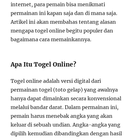
internet, para pemain bisa menikmati
permainan ini kapan saja dan di mana saja.
Artikel ini akan membahas tentang alasan
mengapa togel online begitu populer dan
bagaimana cara memainkannya.
Apa Itu Togel Online?
Togel online adalah versi digital dari
permainan togel (toto gelap) yang awalnya
hanya dapat dimainkan secara konvensional
melalui bandar darat. Dalam permainan ini,
pemain harus menebak angka yang akan
keluar di sebuah undian. Angka-angka yang
dipilih kemudian dibandingkan dengan hasil