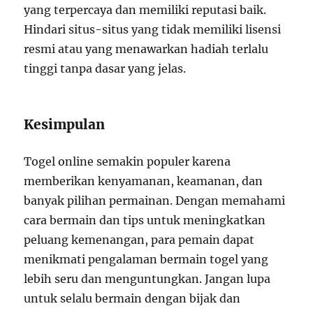
yang terpercaya dan memiliki reputasi baik.
Hindari situs-situs yang tidak memiliki lisensi
resmi atau yang menawarkan hadiah terlalu
tinggi tanpa dasar yang jelas.
Kesimpulan
Togel online semakin populer karena
memberikan kenyamanan, keamanan, dan
banyak pilihan permainan. Dengan memahami
cara bermain dan tips untuk meningkatkan
peluang kemenangan, para pemain dapat
menikmati pengalaman bermain togel yang
lebih seru dan menguntungkan. Jangan lupa
untuk selalu bermain dengan bijak dan