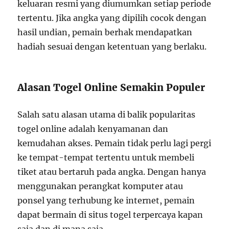
keluaran resmi yang diumumkan setiap periode
tertentu. Jika angka yang dipilih cocok dengan
hasil undian, pemain berhak mendapatkan
hadiah sesuai dengan ketentuan yang berlaku.
Alasan Togel Online Semakin Populer
Salah satu alasan utama di balik popularitas
togel online adalah kenyamanan dan
kemudahan akses. Pemain tidak perlu lagi pergi
ke tempat-tempat tertentu untuk membeli
tiket atau bertaruh pada angka. Dengan hanya
menggunakan perangkat komputer atau
ponsel yang terhubung ke internet, pemain
dapat bermain di situs togel terpercaya kapan