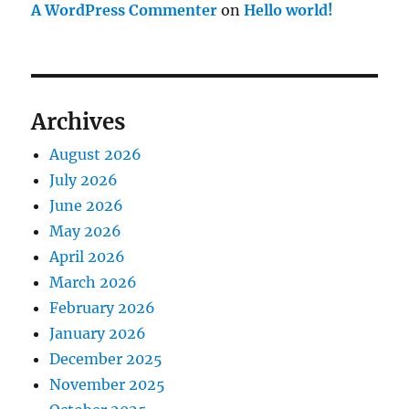
A WordPress Commenter
on
Hello world!
Archives
August 2026
July 2026
June 2026
May 2026
April 2026
March 2026
February 2026
January 2026
December 2025
November 2025