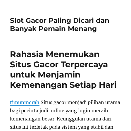
Slot Gacor Paling Dicari dan
Banyak Pemain Menang
Rahasia Menemukan
Situs Gacor Terpercaya
untuk Menjamin
Kemenangan Setiap Hari
timunmerah
Situs gacor menjadi pilihan utama
bagi pecinta judi online yang ingin meraih
kemenangan besar. Keunggulan utama dari
situs ini terletak pada sistem yang stabil dan