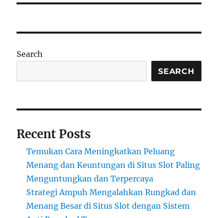
Search
SEARCH
Recent Posts
Temukan Cara Meningkatkan Peluang
Menang dan Keuntungan di Situs Slot Paling
Menguntungkan dan Terpercaya
Strategi Ampuh Mengalahkan Rungkad dan
Menang Besar di Situs Slot dengan Sistem