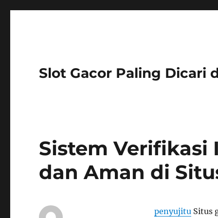
Slot Gacor Paling Dicar
Sistem Verifikasi
dan Aman di Situ
penyujitu
Situs 