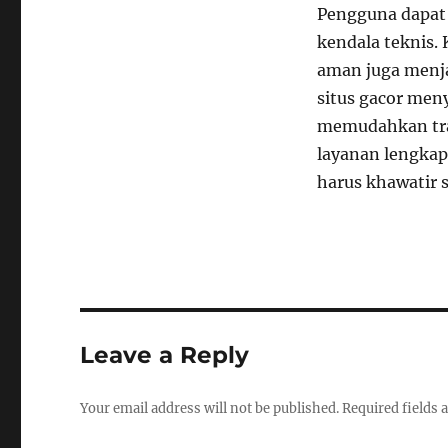
Pengguna dapat 
kendala teknis.
aman juga menj
situs gacor me
memudahkan tran
layanan lengkap
harus khawatir s
Leave a Reply
Your email address will not be published.
Required fields