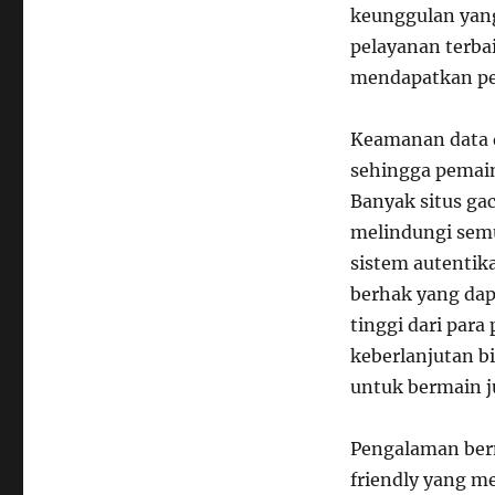
keunggulan yan
pelayanan terba
mendapatkan p
Keamanan data da
sehingga pemain
Banyak situs ga
melindungi semu
sistem autentik
berhak yang da
tinggi dari par
keberlanjutan bi
untuk bermain j
Pengalaman berm
friendly yang m