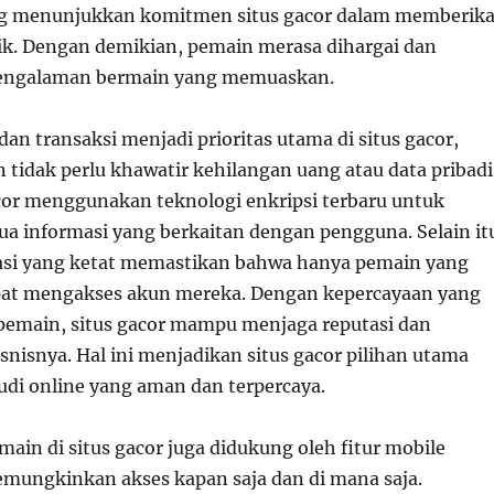
g menunjukkan komitmen situs gacor dalam memberik
ik. Dengan demikian, pemain merasa dihargai dan
engalaman bermain yang memuaskan.
n transaksi menjadi prioritas utama di situs gacor,
 tidak perlu khawatir kehilangan uang atau data pribadi
cor menggunakan teknologi enkripsi terbaru untuk
a informasi yang berkaitan dengan pengguna. Selain it
asi yang ketat memastikan bahwa hanya pemain yang
pat mengakses akun mereka. Dengan kepercayaan yang
a pemain, situs gacor mampu menjaga reputasi dan
snisnya. Hal ini menjadikan situs gacor pilihan utama
udi online yang aman dan terpercaya.
ain di situs gacor juga didukung oleh fitur mobile
emungkinkan akses kapan saja dan di mana saja.