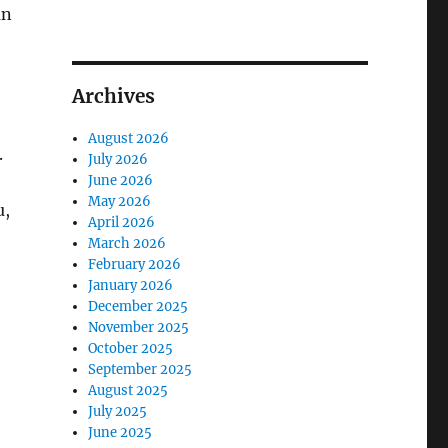
an
Archives
August 2026
.
July 2026
June 2026
May 2026
u,
April 2026
March 2026
February 2026
January 2026
December 2025
November 2025
October 2025
September 2025
August 2025
July 2025
June 2025