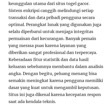
keunggulan utama dari situs togel gacor.
Sistem enkripsi canggih melindungi setiap
transaksi dan data pribadi pengguna secara
optimal. Perangkat lunak yang digunakan juga
selalu diperbarui untuk menjaga integritas
permainan dari kecurangan. Banyak pemain
yang merasa puas karena layanan yang
diberikan sangat profesional dan terpercaya.
Keberadaan fitur statistik dan data hasil
keluaran sebelumnya membantu dalam analisis
angka. Dengan begitu, peluang menang bisa
semakin meningkat karena pengguna memiliki
dasar yang kuat untuk mengambil keputusan.
Situs ini juga dikenal karena kecepatan respon
saat ada kendala teknis.