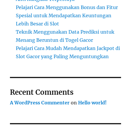
Pelajari Cara Menggunakan Bonus dan Fitur
Spesial untuk Mendapatkan Keuntungan
Lebih Besar di Slot
Teknik Menggunakan Data Prediksi untuk
Menang Beruntun di Togel Gacor
Pelajari Cara Mudah Mendapatkan Jackpot di
Slot Gacor yang Paling Menguntungkan
Recent Comments
A WordPress Commenter
on
Hello world!