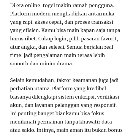
Di era online, togel makin ramah pengguna.
Platform modern menghadirkan antarmuka
yang rapi, akses cepat, dan proses transaksi
yang efisien. Kamu bisa main kapan saja tanpa
harus ribet. Cukup login, pilih pasaran favorit,
atur angka, dan selesai. Semua berjalan real-
time, jadi pengalaman main terasa lebih
smooth dan minim drama.
Selain kemudahan, faktor keamanan juga jadi
perhatian utama. Platform yang kredibel
biasanya dilengkapi sistem enkripsi, verifikasi
akun, dan layanan pelanggan yang responsif.
Ini penting banget biar kamu bisa fokus
menikmati permainan tanpa khawatir data
atau saldo. Intinya, main aman itu bukan bonus