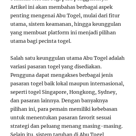
Artikel ini akan membahas berbagai aspek
penting mengenai Abu Togel, mulai dari fitur
utama, sistem keamanan, hingga keunggulan
yang membuat platform ini menjadi pilihan
utama bagi pecinta togel.
Salah satu keunggulan utama Abu Togel adalah
variasi pasaran togel yang disediakan.
Pengguna dapat mengakses berbagai jenis
pasaran togel baik lokal maupun internasional,
seperti togel Singapore, Hongkong, Sydney,
dan pasaran lainnya. Dengan banyaknya
pilihan ini, para pemain memiliki kebebasan
untuk menentukan pasaran favorit sesuai
strategi dan peluang menang masing-masing.
Selain itu, sistem taruhan di Abu Togel