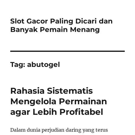
Slot Gacor Paling Dicari dan
Banyak Pemain Menang
Tag:
abutogel
Rahasia Sistematis
Mengelola Permainan
agar Lebih Profitabel
Dalam dunia perjudian daring yang terus