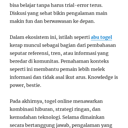
bisa belajar tanpa harus trial-error terus.
Diskusi yang sehat bikin pengalaman main
makin fun dan berwawasan ke depan.
Dalam ekosistem ini, istilah seperti
abu togel
kerap muncul sebagai bagian dari pembahasan
seputar referensi, tren, atau informasi yang
beredar di komunitas. Pemahaman konteks
seperti ini membantu pemain lebih melek
informasi dan tidak asal ikut arus. Knowledge is
power, bestie.
Pada akhirnya, togel online menawarkan
kombinasi hiburan, strategi ringan, dan
kemudahan teknologi. Selama dimainkan
secara bertanggung jawab, pengalaman yang