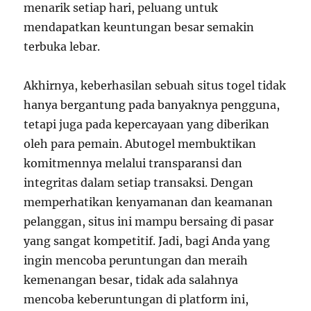
menarik setiap hari, peluang untuk
mendapatkan keuntungan besar semakin
terbuka lebar.
Akhirnya, keberhasilan sebuah situs togel tidak
hanya bergantung pada banyaknya pengguna,
tetapi juga pada kepercayaan yang diberikan
oleh para pemain. Abutogel membuktikan
komitmennya melalui transparansi dan
integritas dalam setiap transaksi. Dengan
memperhatikan kenyamanan dan keamanan
pelanggan, situs ini mampu bersaing di pasar
yang sangat kompetitif. Jadi, bagi Anda yang
ingin mencoba peruntungan dan meraih
kemenangan besar, tidak ada salahnya
mencoba keberuntungan di platform ini,