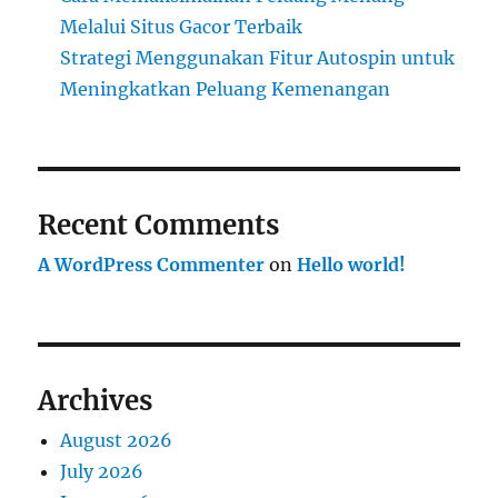
Melalui Situs Gacor Terbaik
Strategi Menggunakan Fitur Autospin untuk
Meningkatkan Peluang Kemenangan
Recent Comments
A WordPress Commenter
on
Hello world!
Archives
August 2026
July 2026