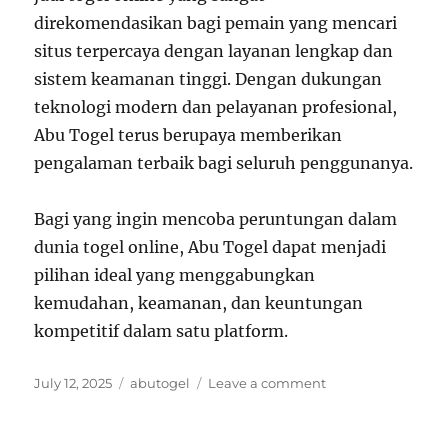
direkomendasikan bagi pemain yang mencari
situs terpercaya dengan layanan lengkap dan
sistem keamanan tinggi. Dengan dukungan
teknologi modern dan pelayanan profesional,
Abu Togel terus berupaya memberikan
pengalaman terbaik bagi seluruh penggunanya.
Bagi yang ingin mencoba peruntungan dalam
dunia togel online, Abu Togel dapat menjadi
pilihan ideal yang menggabungkan
kemudahan, keamanan, dan keuntungan
kompetitif dalam satu platform.
Posted
Tags
on
July 12, 2025
abutogel
Leave a comment
on
Abu
Togel:
Platform