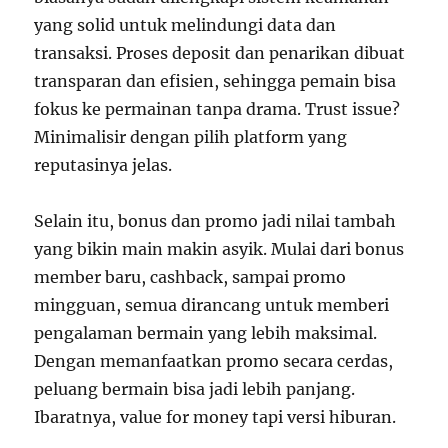
yang solid untuk melindungi data dan
transaksi. Proses deposit dan penarikan dibuat
transparan dan efisien, sehingga pemain bisa
fokus ke permainan tanpa drama. Trust issue?
Minimalisir dengan pilih platform yang
reputasinya jelas.
Selain itu, bonus dan promo jadi nilai tambah
yang bikin main makin asyik. Mulai dari bonus
member baru, cashback, sampai promo
mingguan, semua dirancang untuk memberi
pengalaman bermain yang lebih maksimal.
Dengan memanfaatkan promo secara cerdas,
peluang bermain bisa jadi lebih panjang.
Ibaratnya, value for money tapi versi hiburan.