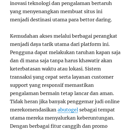
inovasi teknologi dan pengalaman bertaruh
yang menyenangkan membuat situs ini
menjadi destinasi utama para bettor daring.
Kemudahan akses melalui berbagai perangkat
menjadi daya tarik utama dari platform ini.
Pengguna dapat melakukan taruhan kapan saja
dan di mana saja tanpa harus khawatir akan
keterbatasan waktu atau lokasi. Sistem
transaksi yang cepat serta layanan customer
support yang responsif memastikan
pengalaman bermain tetap lancar dan aman.
Tidak heran jika banyak penggemar judi online
merekomendasikan
abutogel
sebagai tempat
utama mereka menyalurkan keberuntungan.
Dengan berbagai fitur canggih dan promo