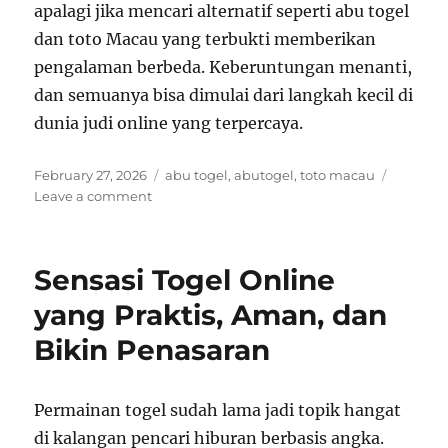
apalagi jika mencari alternatif seperti abu togel
dan toto Macau yang terbukti memberikan
pengalaman berbeda. Keberuntungan menanti,
dan semuanya bisa dimulai dari langkah kecil di
dunia judi online yang terpercaya.
Posted
Tags
February 27, 2026
abu togel
,
abutogel
,
toto macau
on
on
Leave a comment
Rahasia
Sistematis
Mengelola
Sensasi Togel Online
Permainan
agar
yang Praktis, Aman, dan
Lebih
Bikin Penasaran
Profitabel
Permainan togel sudah lama jadi topik hangat
di kalangan pencari hiburan berbasis angka.