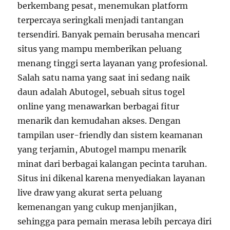
berkembang pesat, menemukan platform
terpercaya seringkali menjadi tantangan
tersendiri. Banyak pemain berusaha mencari
situs yang mampu memberikan peluang
menang tinggi serta layanan yang profesional.
Salah satu nama yang saat ini sedang naik
daun adalah Abutogel, sebuah situs togel
online yang menawarkan berbagai fitur
menarik dan kemudahan akses. Dengan
tampilan user-friendly dan sistem keamanan
yang terjamin, Abutogel mampu menarik
minat dari berbagai kalangan pecinta taruhan.
Situs ini dikenal karena menyediakan layanan
live draw yang akurat serta peluang
kemenangan yang cukup menjanjikan,
sehingga para pemain merasa lebih percaya diri