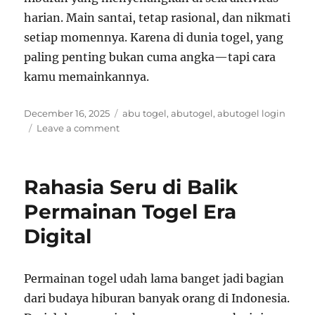
harian. Main santai, tetap rasional, dan nikmati
setiap momennya. Karena di dunia togel, yang
paling penting bukan cuma angka—tapi cara
kamu memainkannya.
Posted
Tags
December 16, 2025
abu togel
,
abutogel
,
abutogel login
on
on
Leave a comment
Sensasi
Togel
Online
Rahasia Seru di Balik
yang
Praktis
Permainan Togel Era
dan
Digital
Seru
di
Era
Digital
Permainan togel udah lama banget jadi bagian
dari budaya hiburan banyak orang di Indonesia.