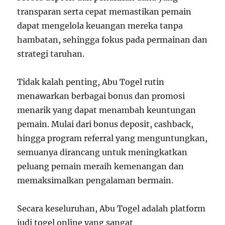
transparan serta cepat memastikan pemain
dapat mengelola keuangan mereka tanpa
hambatan, sehingga fokus pada permainan dan
strategi taruhan.
Tidak kalah penting, Abu Togel rutin
menawarkan berbagai bonus dan promosi
menarik yang dapat menambah keuntungan
pemain. Mulai dari bonus deposit, cashback,
hingga program referral yang menguntungkan,
semuanya dirancang untuk meningkatkan
peluang pemain meraih kemenangan dan
memaksimalkan pengalaman bermain.
Secara keseluruhan, Abu Togel adalah platform
judi togel online yang sangat